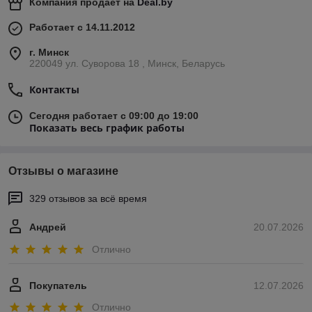
Компания продает на
Deal.by
Работает с 14.11.2012
г. Минск
220049 ул. Суворова 18 , Минск, Беларусь
Контакты
Сегодня работает с 09:00 до 19:00
Показать весь график работы
Отзывы о магазине
329 отзывов за всё время
Андрей
20.07.2026
Отлично
Покупатель
12.07.2026
Отлично