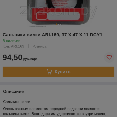
Сальники вилки ARI.169, 37 X 47 X 11 DCY1
В наличии
Код: ARI.169
Розница
94,50
руб./пара
Купить
Описание
Сальники вилки
Очень важным элементом передней подвески являются
сальники вилки. Благодаря им удерживается внутри масло,