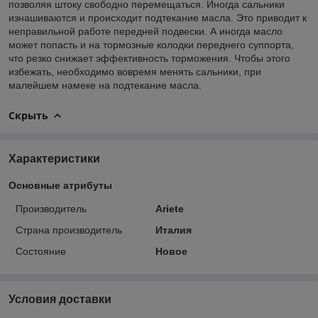
позволяя штоку свободно перемещаться. Иногда сальники
изнашиваются и происходит подтекание масла. Это приводит к
неправильной работе передней подвески. А иногда масло
может попасть и на тормозные колодки переднего суппорта,
что резко снижает эффективность торможения. Чтобы этого
избежать, необходимо вовремя менять сальники, при
малейшем намеке на подтекание масла.
Скрыть
Характеристики
Основные атрибуты
Производитель
Ariete
Страна производитель
Италия
Состояние
Новое
Условия доставки