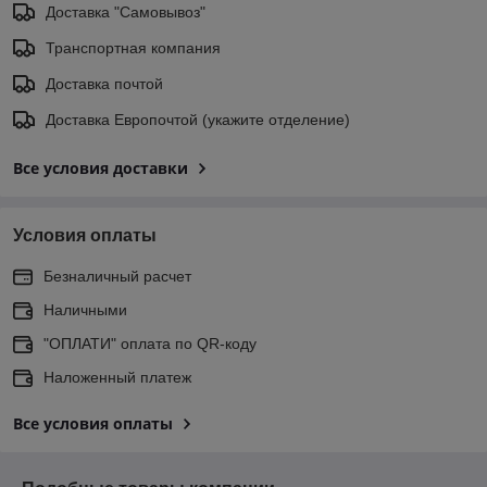
Доставка "Самовывоз"
Транспортная компания
Доставка почтой
Доставка Европочтой (укажите отделение)
Все условия доставки
Условия оплаты
Безналичный расчет
Наличными
"ОПЛАТИ" оплата по QR-коду
Наложенный платеж
Все условия оплаты