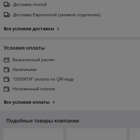
Доставка почтой
Доставка Европочтой (укажите отделение)
Все условия доставки
Условия оплаты
Безналичный расчет
Наличными
"ОПЛАТИ" оплата по QR-коду
Наложенный платеж
Все условия оплаты
Подобные товары компании