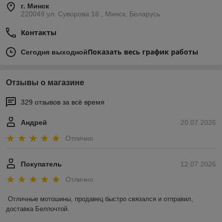
г. Минск
220049 ул. Суворова 18 , Минск, Беларусь
Контакты
Показать весь график работы
Сегодня выходной
Отзывы о магазине
329 отзывов за всё время
Андрей
20.07.2026
Отлично
Покупатель
12.07.2026
Отлично
Отличные мотошины, продавец быстро связался и отправил, 
доставка Белпочтой.