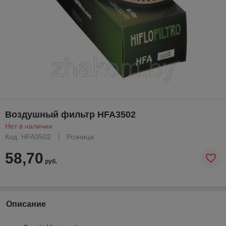
Воздушный фильтр HFA3502
Нет в наличии
Код: HFA3502
Розница
58,70
руб.
Описание