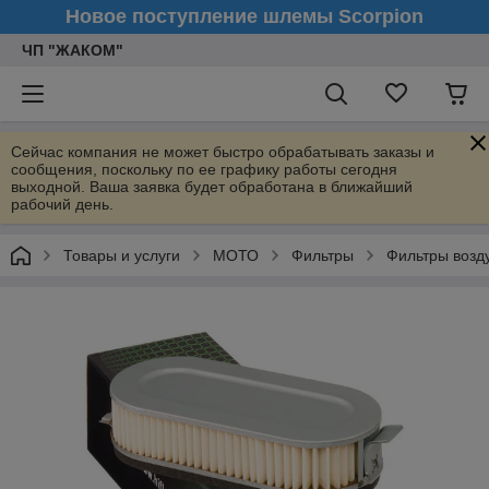
Новое поступление шлемы Scorpion
ЧП "ЖАКОМ"
Сейчас компания не может быстро обрабатывать заказы и
сообщения, поскольку по ее графику работы сегодня
выходной. Ваша заявка будет обработана в ближайший
рабочий день.
Товары и услуги
МОТО
Фильтры
Фильтры воз