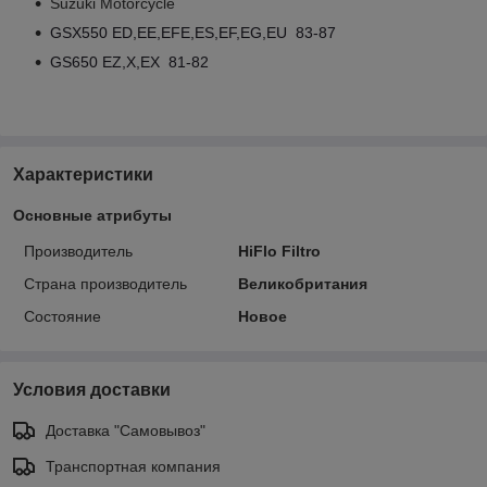
Suzuki Motorcycle
GSX550 ED,EE,EFE,ES,EF,EG,EU 83-87
GS650 EZ,X,EX 81-82
Характеристики
Основные атрибуты
Производитель
HiFlo Filtro
Страна производитель
Великобритания
Состояние
Новое
Условия доставки
Доставка "Самовывоз"
Транспортная компания