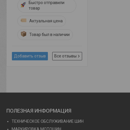
Быстро отправили
товар
Актуальная цена
Товар был в наличии
Добавить отзыв
Все отзывы
ПОЛЕЗНАЯ ИНФОРМАЦИЯ
ТЕХНИЧЕСКОЕ ОБСЛУЖИВАНИЕ ШИН
МАРКИРОВКА МОТОШИН