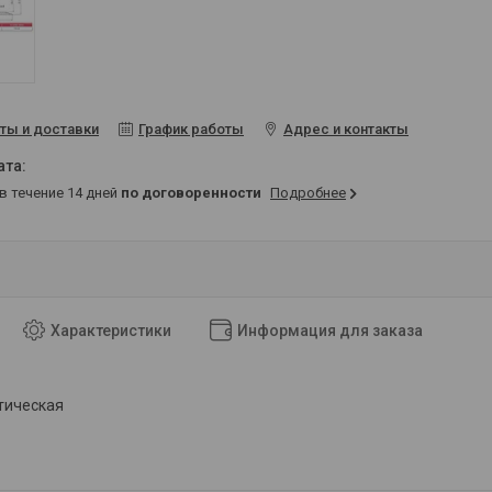
ты и доставки
График работы
Адрес и контакты
 в течение 14 дней
по договоренности
Подробнее
Характеристики
Информация для заказа
тическая