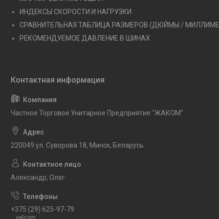
ИНДЕКСЫ СКОРОСТИ И НАГРУЗКИ
СРАВНИТЕЛЬНАЯ ТАБЛИЦА РАЗМЕРОВ (ДЮЙМЫ / МИЛЛИМ
РЕКОМЕНДУЕМОЕ ДАВЛЕНИЕ В ШИНАХ
Частное Торговое Унитарное Предприятие "ЖАКОМ"
220049 ул. Суворова 18, Минск, Беларусь
Александр, Олег
+375 (29) 625-97-79
velcom