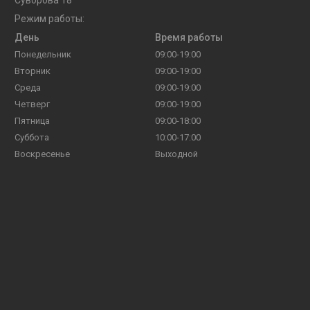
Режим работы:
День
Время работы
Понедельник
09:00-19:00
Вторник
09:00-19:00
Среда
09:00-19:00
Четверг
09:00-19:00
Пятница
09:00-18:00
Суббота
10:00-17:00
Воскресенье
Выходной