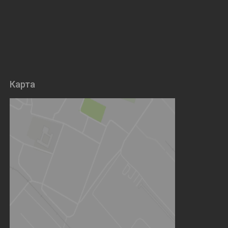
Карта