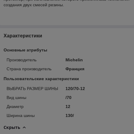
создания двух смесей резины.
Характеристики
Основные атрибуты
Производитель
Michelin
Страна производитель
Франция
Пользовательские характеристики
ВЫБРАТЬ РАЗМЕР ШИНЫ
120/70-12
Вид шины
/70
Диаметр
12
Ширина шины
130/
Скрыть