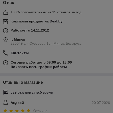
О нас
100% положительных из 15 отзывов за год
Компания продает на
Deal.by
Работает с 14.11.2012
г. Минск
220049 ул. Суворова 18 , Минск, Беларусь
Контакты
Сегодня работает с 09:00 до 18:00
Показать весь график работы
Отзывы о магазине
329 отзывов за всё время
Андрей
20.07.2026
Отлично