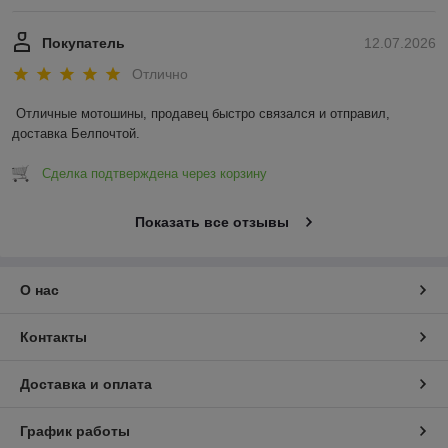
Покупатель
12.07.2026
Отлично
Отличные мотошины, продавец быстро связался и отправил, 
доставка Белпочтой.
Сделка подтверждена через корзину
Показать все отзывы
О нас
Контакты
Доставка и оплата
График работы