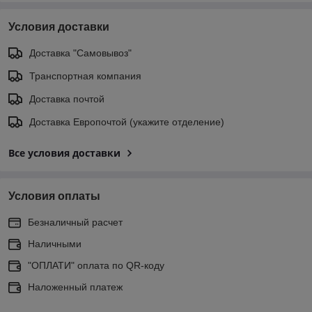
Условия доставки
Доставка "Самовывоз"
Транспортная компания
Доставка почтой
Доставка Европочтой (укажите отделение)
Все условия доставки
Условия оплаты
Безналичный расчет
Наличными
"ОПЛАТИ" оплата по QR-коду
Наложенный платеж