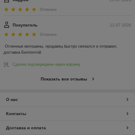
Отлично
Покупатель
12.07.2026
Отлично
Отличные мотошины, продавец быстро связался и отправил, 
доставка Белпочтой.
Сделка подтверждена через корзину
Показать все отзывы
О нас
Контакты
Доставка и оплата