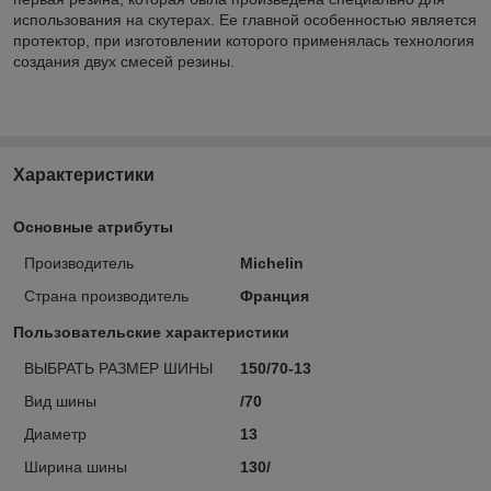
использования на скутерах. Ее главной особенностью является
протектор, при изготовлении которого применялась технология
создания двух смесей резины.
Характеристики
Основные атрибуты
Производитель
Michelin
Страна производитель
Франция
Пользовательские характеристики
ВЫБРАТЬ РАЗМЕР ШИНЫ
150/70-13
Вид шины
/70
Диаметр
13
Ширина шины
130/