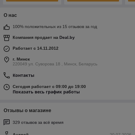
О нас
100% положительных из 15 отзывов за год
Компания продает на
Deal.by
Работает с 14.11.2012
г. Минск
220049 ул. Суворова 18 , Минск, Беларусь
Контакты
Сегодня работает с 09:00 до 19:00
Показать весь график работы
Отзывы о магазине
329 отзывов за всё время
Андрей
20.07.2026