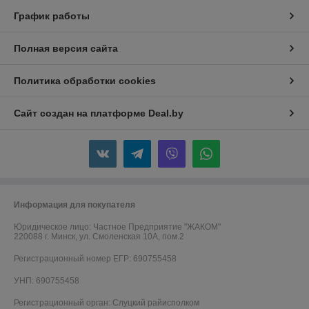
График работы
Полная версия сайта
Политика обработки cookies
Сайт создан на платформе Deal.by
Информация для покупателя
Юридическое лицо:
Частное Предприятие "ЖАКОМ"
220088 г. Минск, ул. Смоленская 10A, пом.2
Регистрационный номер ЕГР: 690755458
УНП: 690755458
Регистрационный орган: Слуцкий райисполком