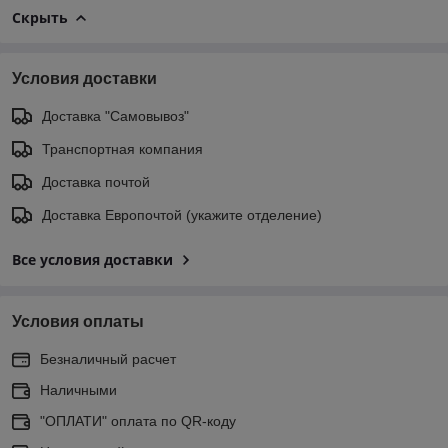
Скрыть
Условия доставки
Доставка "Самовывоз"
Транспортная компания
Доставка почтой
Доставка Европочтой (укажите отделение)
Все условия доставки
Условия оплаты
Безналичный расчет
Наличными
"ОПЛАТИ" оплата по QR-коду