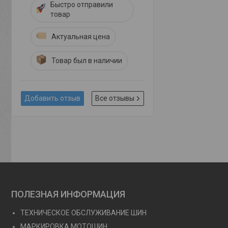
Быстро отправили
товар
Актуальная цена
Товар был в наличии
Добавить отзыв
Все отзывы
ПОЛЕЗНАЯ ИНФОРМАЦИЯ
ТЕХНИЧЕСКОЕ ОБСЛУЖИВАНИЕ ШИН
МАРКИРОВКА МОТОШИН