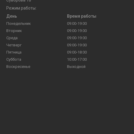
Режим работы:
День
Время работы
Понедельник
09:00-19:00
Вторник
09:00-19:00
Среда
09:00-19:00
Четверг
09:00-19:00
Пятница
09:00-18:00
Суббота
10:00-17:00
Воскресенье
Выходной