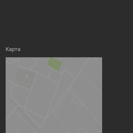
Карта