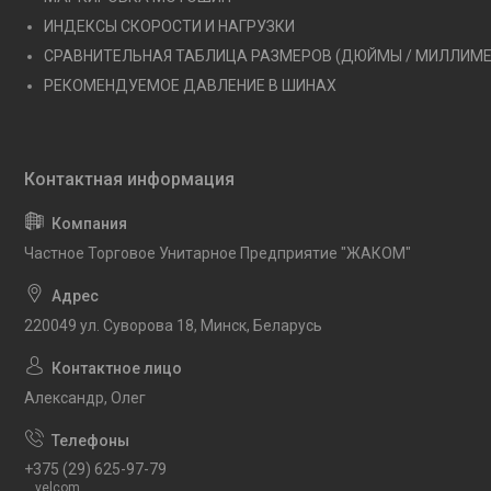
ИНДЕКСЫ СКОРОСТИ И НАГРУЗКИ
СРАВНИТЕЛЬНАЯ ТАБЛИЦА РАЗМЕРОВ (ДЮЙМЫ / МИЛЛИМ
РЕКОМЕНДУЕМОЕ ДАВЛЕНИЕ В ШИНАХ
Частное Торговое Унитарное Предприятие "ЖАКОМ"
220049 ул. Суворова 18, Минск, Беларусь
Александр, Олег
+375 (29) 625-97-79
velcom