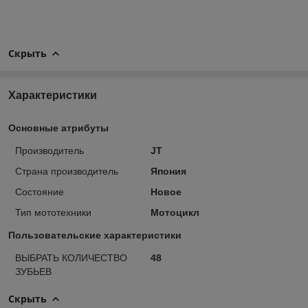
Скрыть
Характеристики
Основные атрибуты
Производитель
JT
Страна производитель
Япония
Состояние
Новое
Тип мототехники
Мотоцикл
Пользовательские характеристики
ВЫБРАТЬ КОЛИЧЕСТВО
48
ЗУБЬЕВ
Скрыть