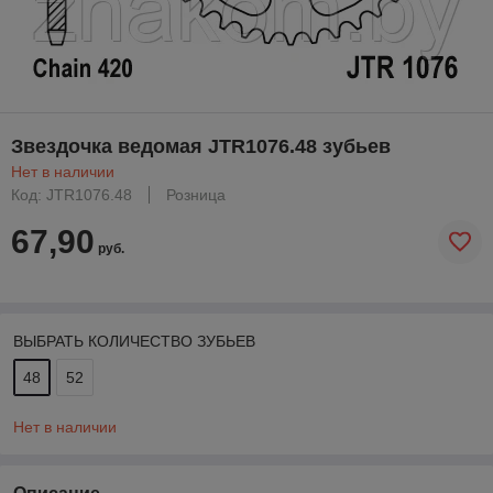
Звездочка ведомая JTR1076.48 зубьев
Нет в наличии
Код: JTR1076.48
Розница
67,90
руб.
ВЫБРАТЬ КОЛИЧЕСТВО ЗУБЬЕВ
48
52
Нет в наличии