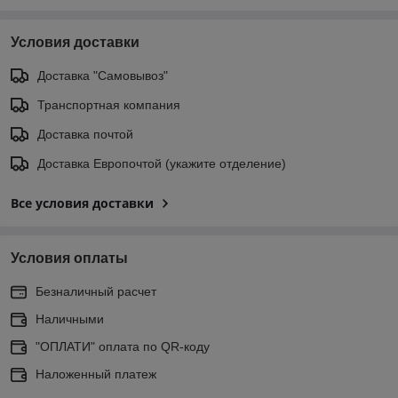
Условия доставки
Доставка "Самовывоз"
Транспортная компания
Доставка почтой
Доставка Европочтой (укажите отделение)
Все условия доставки
Условия оплаты
Безналичный расчет
Наличными
"ОПЛАТИ" оплата по QR-коду
Наложенный платеж