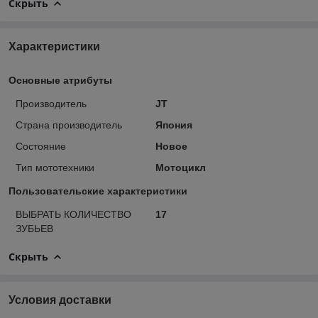
Скрыть
Характеристики
Основные атрибуты
Производитель
JT
Страна производитель
Япония
Состояние
Новое
Тип мототехники
Мотоцикл
Пользовательские характеристики
ВЫБРАТЬ КОЛИЧЕСТВО
17
ЗУБЬЕВ
Скрыть
Условия доставки