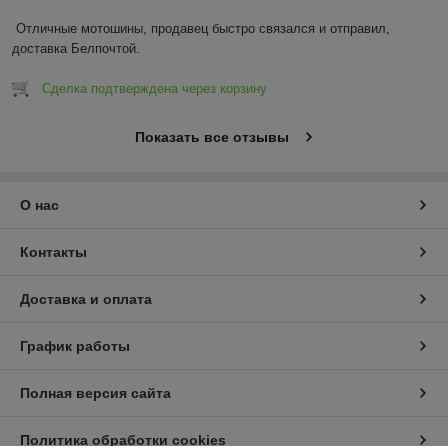
Отличные мотошины, продавец быстро связался и отправил, 
доставка Белпочтой.
Сделка подтверждена через корзину
Показать все отзывы
О нас
Контакты
Доставка и оплата
График работы
Полная версия сайта
Политика обработки cookies