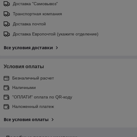
Доставка "Самовывоз"
Транспортная компания
Доставка почтой
Доставка Европочтой (укажите отделение)
Все условия доставки
Условия оплаты
Безналичный расчет
Наличными
"ОПЛАТИ" оплата по QR-коду
Наложенный платеж
Все условия оплаты