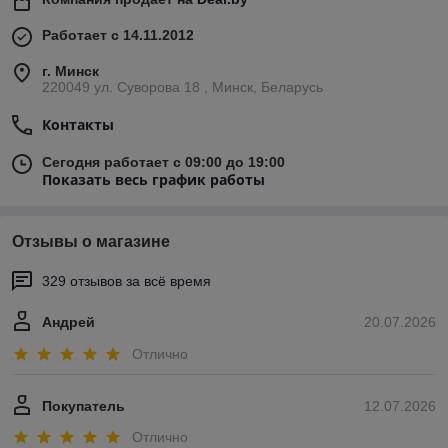
Работает с 14.11.2012
г. Минск
220049 ул. Суворова 18 , Минск, Беларусь
Контакты
Сегодня работает с 09:00 до 19:00
Показать весь график работы
Отзывы о магазине
329 отзывов за всё время
Андрей
20.07.2026
Отлично
Покупатель
12.07.2026
Отлично