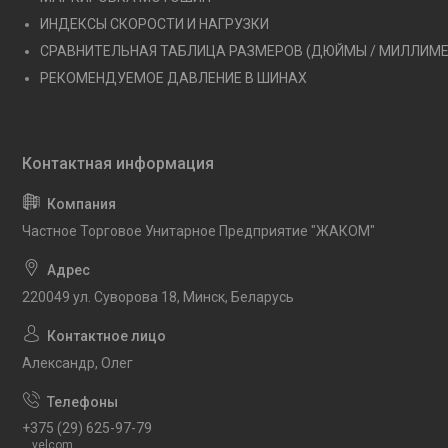
ИНДЕКСЫ СКОРОСТИ И НАГРУЗКИ
СРАВНИТЕЛЬНАЯ ТАБЛИЦА РАЗМЕРОВ (ДЮЙМЫ / МИЛЛИМ
РЕКОМЕНДУЕМОЕ ДАВЛЕНИЕ В ШИНАХ
Частное Торговое Унитарное Предприятие "ЖАКОМ"
220049 ул. Суворова 18, Минск, Беларусь
Александр, Олег
+375 (29) 625-97-79
velcom