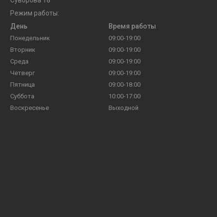
Режим работы:
День
Время работы
Понедельник
09:00-19:00
Вторник
09:00-19:00
Среда
09:00-19:00
Четверг
09:00-19:00
Пятница
09:00-18:00
Суббота
10:00-17:00
Воскресенье
Выходной