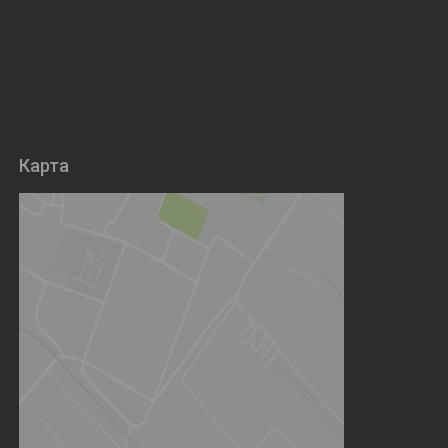
Карта