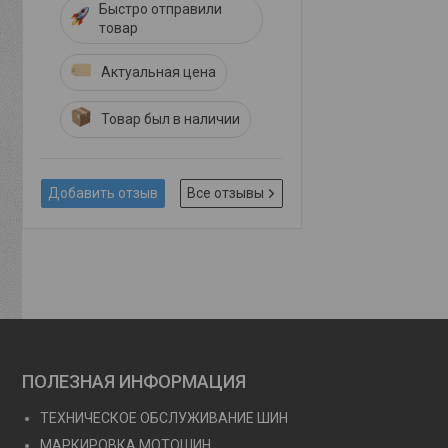
Быстро отправили
товар
Актуальная цена
Товар был в наличии
Добавить отзыв
Все отзывы
ПОЛЕЗНАЯ ИНФОРМАЦИЯ
ТЕХНИЧЕСКОЕ ОБСЛУЖИВАНИЕ ШИН
МАРКИРОВКА МОТОШИН