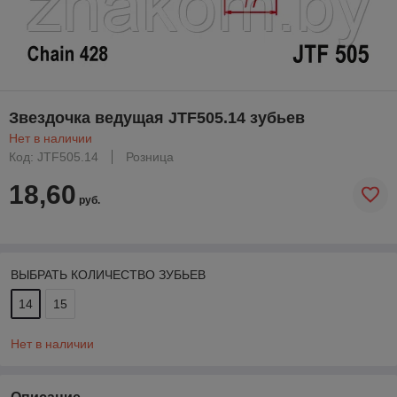
Звездочка ведущая JTF505.14 зубьев
Нет в наличии
Код: JTF505.14
Розница
18,60
руб.
ВЫБРАТЬ КОЛИЧЕСТВО ЗУБЬЕВ
14
15
Нет в наличии