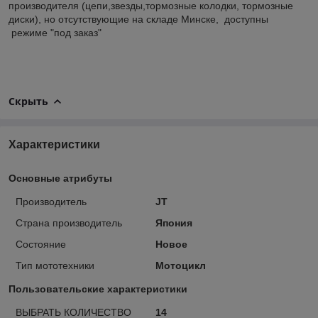
производителя (цепи,звезды,тормозные колодки, тормозные
диски), но отсутствующие на складе Минске, доступны
режиме "под заказ"
Скрыть
Характеристики
Основные атрибуты
Производитель
JT
Страна производитель
Япония
Состояние
Новое
Тип мототехники
Мотоцикл
Пользовательские характеристики
ВЫБРАТЬ КОЛИЧЕСТВО
14