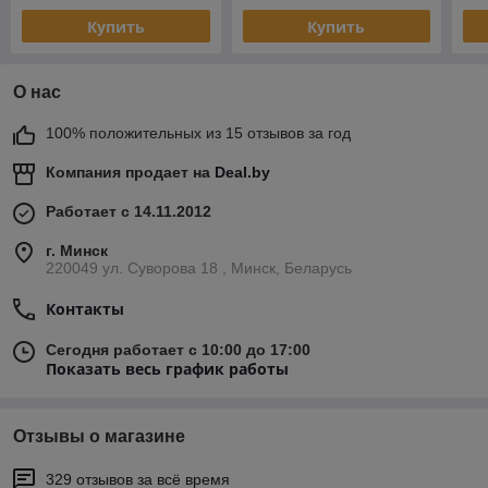
Купить
Купить
О нас
100% положительных из 15 отзывов за год
Компания продает на
Deal.by
Работает с 14.11.2012
г. Минск
220049 ул. Суворова 18 , Минск, Беларусь
Контакты
Сегодня работает с 10:00 до 17:00
Показать весь график работы
Отзывы о магазине
329 отзывов за всё время