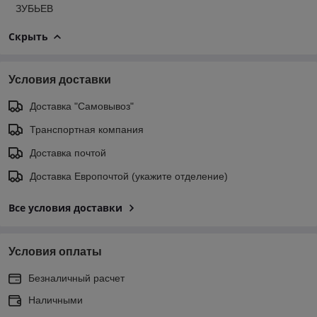
ЗУБЬЕВ
Скрыть
Условия доставки
Доставка "Самовывоз"
Транспортная компания
Доставка почтой
Доставка Европочтой (укажите отделение)
Все условия доставки
Условия оплаты
Безналичный расчет
Наличными