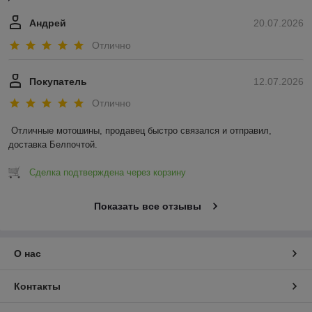
Андрей
20.07.2026
Отлично
Покупатель
12.07.2026
Отлично
Отличные мотошины, продавец быстро связался и отправил, 
доставка Белпочтой.
Сделка подтверждена через корзину
Показать все отзывы
О нас
Контакты