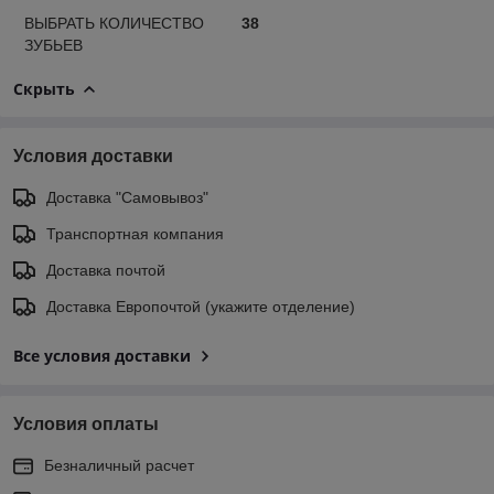
ВЫБРАТЬ КОЛИЧЕСТВО
38
ЗУБЬЕВ
Скрыть
Условия доставки
Доставка "Самовывоз"
Транспортная компания
Доставка почтой
Доставка Европочтой (укажите отделение)
Все условия доставки
Условия оплаты
Безналичный расчет