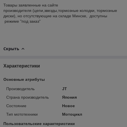
Товары заявленные на сайте
производителя (цепи,звезды,тормозные колодки, тормозные
диски), но отсутствующие на складе Минске, доступны
режиме "под заказ"
Скрыть
Характеристики
Основные атрибуты
Производитель
JT
Страна производитель
Япония
Состояние
Новое
Тип мототехники
Мотоцикл
Пользовательские характеристики