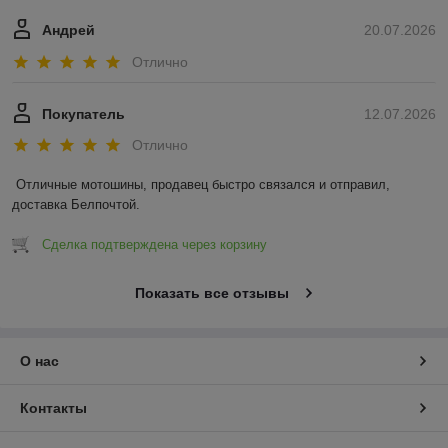
Андрей
20.07.2026
Отлично
Покупатель
12.07.2026
Отлично
Отличные мотошины, продавец быстро связался и отправил, 
доставка Белпочтой.
Сделка подтверждена через корзину
Показать все отзывы
О нас
Контакты