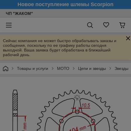
Новое поступление шлемы Scorpion
ЧП "ЖАКОМ"
Сейчас компания не может быстро обрабатывать заказы и
сообщения, поскольку по ее графику работы сегодня
выходной. Ваша заявка будет обработана в ближайший
рабочий день.
Товары и услуги
МОТО
Цепи и звезды
Звезды