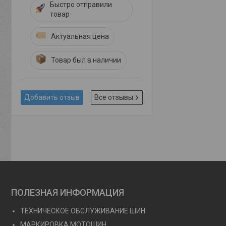
Быстро отправили
товар
Актуальная цена
Товар был в наличии
Добавить отзыв
Все отзывы
ПОЛЕЗНАЯ ИНФОРМАЦИЯ
ТЕХНИЧЕСКОЕ ОБСЛУЖИВАНИЕ ШИН
МАРКИРОВКА МОТОШИН