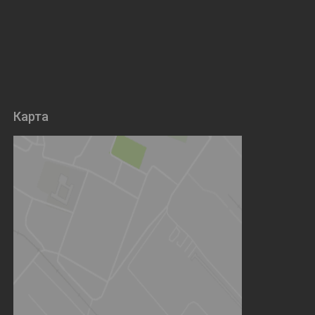
Карта