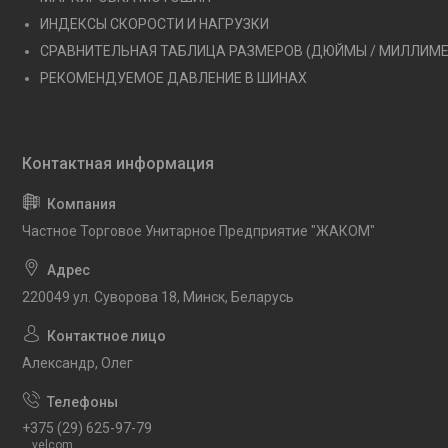
ИНДЕКСЫ СКОРОСТИ И НАГРУЗКИ
СРАВНИТЕЛЬНАЯ ТАБЛИЦА РАЗМЕРОВ (ДЮЙМЫ / МИЛЛИМ
РЕКОМЕНДУЕМОЕ ДАВЛЕНИЕ В ШИНАХ
Частное Торговое Унитарное Предприятие "ЖАКОМ"
220049 ул. Суворова 18, Минск, Беларусь
Александр, Олег
+375 (29) 625-97-79
velcom