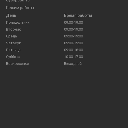
Режим работы:
День
Время работы
Понедельник
09:00-19:00
Вторник
09:00-19:00
Среда
09:00-19:00
Четверг
09:00-19:00
Пятница
09:00-18:00
Суббота
10:00-17:00
Воскресенье
Выходной