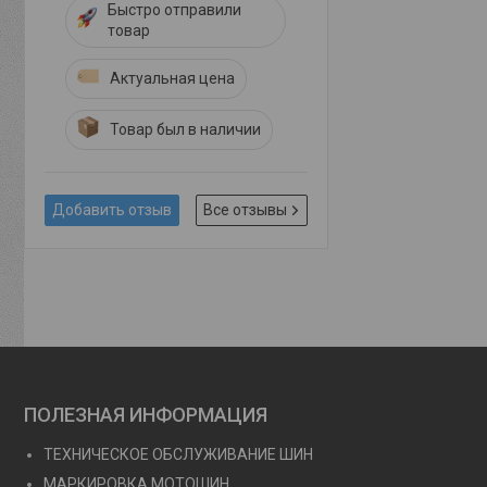
Быстро отправили
товар
Актуальная цена
Товар был в наличии
Добавить отзыв
Все отзывы
ПОЛЕЗНАЯ ИНФОРМАЦИЯ
ТЕХНИЧЕСКОЕ ОБСЛУЖИВАНИЕ ШИН
МАРКИРОВКА МОТОШИН