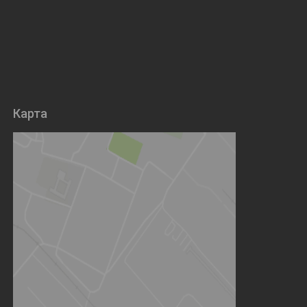
Карта