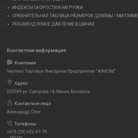
ИНДЕКСЫ СКОРОСТИ И НАГРУЗКИ
СРАВНИТЕЛЬНАЯ ТАБЛИЦА РАЗМЕРОВ (ДЮЙМЫ / МИЛЛИМ
РЕКОМЕНДУЕМОЕ ДАВЛЕНИЕ В ШИНАХ
Частное Торговое Унитарное Предприятие "ЖАКОМ"
220049 ул. Суворова 18, Минск, Беларусь
Александр, Олег
+375 (29) 625-97-79
velcom