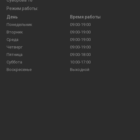
Режим работы:
День
Время работы
Понедельник
09:00-19:00
Вторник
09:00-19:00
Среда
09:00-19:00
Четверг
09:00-19:00
Пятница
09:00-18:00
Суббота
10:00-17:00
Воскресенье
Выходной