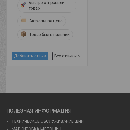
Быстро отправили
товар
Актуальная цена
Товар был в наличии
Добавить отзыв
Все отзывы
ПОЛЕЗНАЯ ИНФОРМАЦИЯ
ТЕХНИЧЕСКОЕ ОБСЛУЖИВАНИЕ ШИН
МАРКИРОВКА МОТОШИН