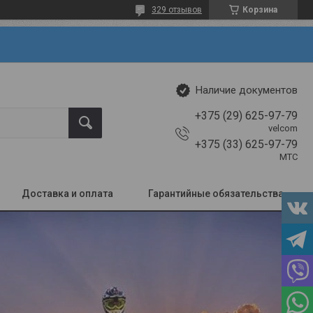
329 отзывов
Корзина
Наличие документов
+375 (29) 625-97-79
velcom
+375 (33) 625-97-79
МТС
Доставка и оплата
Гарантийные обязательства