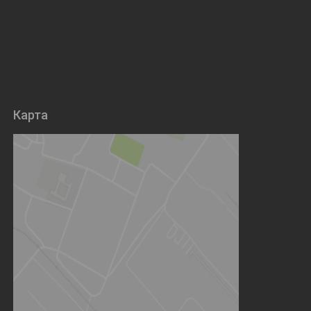
Карта