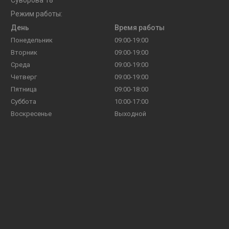
Режим работы:
День
Время работы
Понедельник
09:00-19:00
Вторник
09:00-19:00
Среда
09:00-19:00
Четверг
09:00-19:00
Пятница
09:00-18:00
Суббота
10:00-17:00
Воскресенье
Выходной