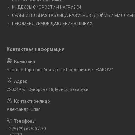
ИНДЕКСЫ СКОРОСТИ И НАГРУЗКИ
СРАВНИТЕЛЬНАЯ ТАБЛИЦА РАЗМЕРОВ (ДЮЙМЫ / МИЛЛИМ
РЕКОМЕНДУЕМОЕ ДАВЛЕНИЕ В ШИНАХ
Частное Торговое Унитарное Предприятие "ЖАКОМ"
220049 ул. Суворова 18, Минск, Беларусь
Александр, Олег
+375 (29) 625-97-79
velcom