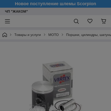
Новое поступление шлемы Scorpion
ЧП "ЖАКОМ"
Товары и услуги
МОТО
Поршни, цилиндры, шатуны