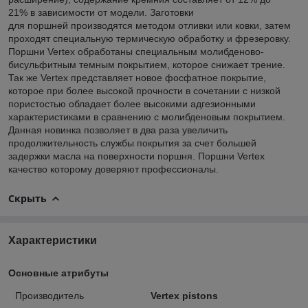
21% в зависимости от модели. Заготовки
для поршней производятся методом отливки или ковки, затем
проходят специальную термическую обработку и фрезеровку.
Поршни Vertex обработаны специальным молибденово-
бисульфитным темным покрытием, которое снижает трение.
Так же Vertex представляет новое фосфатное покрытие,
которое при более высокой прочности в сочетании с низкой
пористостью обладает более высокими адгезионными
характеристиками в сравнению с молибденовым покрытием.
Данная новинка позволяет в два раза увеличить
продолжительность службы покрытия за счет большей
задержки масла на поверхности поршня. Поршни Vertex
качество которому доверяют профессионалы.
Скрыть
Характеристики
Основные атрибуты
Производитель
Vertex pistons