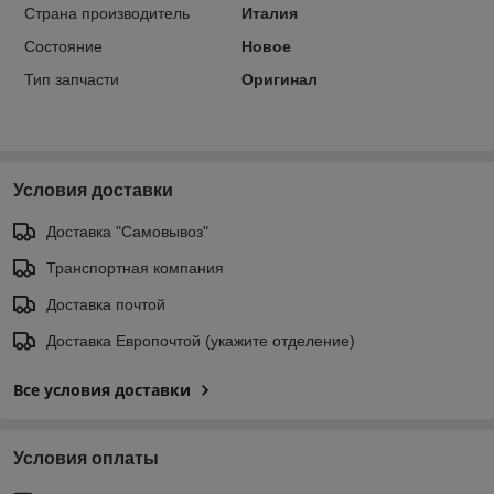
Страна производитель
Италия
Состояние
Новое
Тип запчасти
Оригинал
Условия доставки
Доставка "Самовывоз"
Транспортная компания
Доставка почтой
Доставка Европочтой (укажите отделение)
Все условия доставки
Условия оплаты