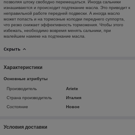
позволяя штоку свободно перемещаться. Иногда сальники
изнашиваются и происходит подтекание масла. Это приводит к
неправильной работе передней подвески. А иногда масло
может попасть и на тормозные колодки переднего суппорта,
что резко снижает эффективность торможения. Чтобы этого
избежать, необходимо вовремя менять сальники, при
малейшем намеке на подтекание масла.
Скрыть
Характеристики
Основные атрибуты
Производитель
Ariete
Страна производитель
Италия
Состояние
Новое
Условия доставки