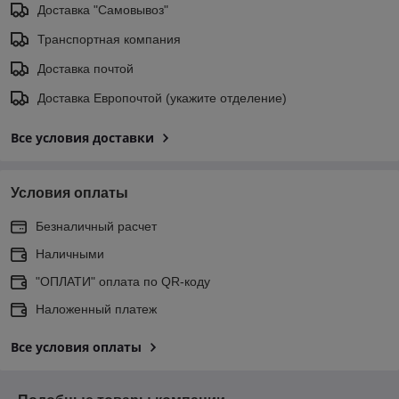
Доставка "Самовывоз"
Транспортная компания
Доставка почтой
Доставка Европочтой (укажите отделение)
Все условия доставки
Условия оплаты
Безналичный расчет
Наличными
"ОПЛАТИ" оплата по QR-коду
Наложенный платеж
Все условия оплаты