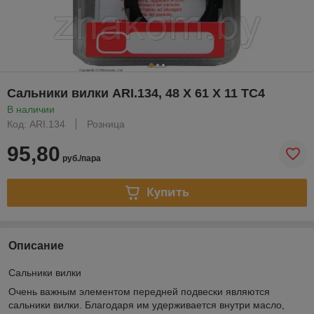
Сальники вилки ARI.134, 48 X 61 X 11 TC4
В наличии
Код: ARI.134
Розница
95,80
руб./пара
Купить
Описание
Сальники вилки
Очень важным элементом передней подвески являются
сальники вилки. Благодаря им удерживается внутри масло,