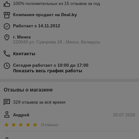
100% положительных из 15 отзывов за год
Компания продает на
Deal.by
Работает с 14.11.2012
г. Минск
220049 ул. Суворова 18 , Минск, Беларусь
Контакты
Сегодня работает с 10:00 до 17:00
Показать весь график работы
Отзывы о магазине
329 отзывов за всё время
Андрей
20.07.2026
Отлично