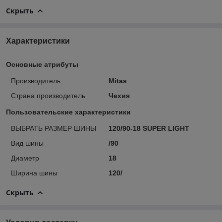
Скрыть
Характеристики
Основные атрибуты
Производитель
Mitas
Страна производитель
Чехия
Пользовательские характеристики
ВЫБРАТЬ РАЗМЕР ШИНЫ
120/90-18 SUPER LIGHT
Вид шины
/90
Диаметр
18
Ширина шины
120/
Скрыть