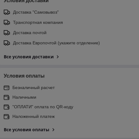
Условия доставки
Доставка "Самовывоз"
Транспортная компания
Доставка почтой
Доставка Европочтой (укажите отделение)
Все условия доставки
Условия оплаты
Безналичный расчет
Наличными
"ОПЛАТИ" оплата по QR-коду
Наложенный платеж
Все условия оплаты