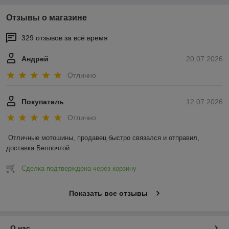
Отзывы о магазине
329 отзывов за всё время
Андрей
20.07.2026
Отлично
Покупатель
12.07.2026
Отлично
Отличные мотошины, продавец быстро связался и отправил, 
доставка Белпочтой.
Сделка подтверждена через корзину
Показать все отзывы
О нас