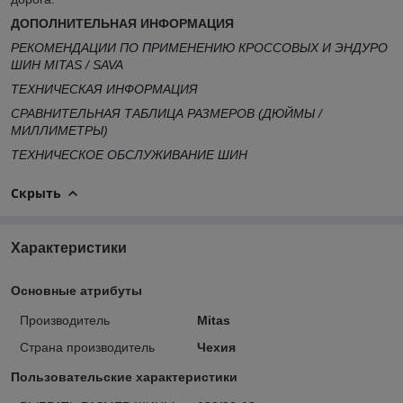
ДОПОЛНИТЕЛЬНАЯ ИНФОРМАЦИЯ
РЕКОМЕНДАЦИИ ПО ПРИМЕНЕНИЮ КРОССОВЫХ И ЭНДУРО
ШИН MITAS / SAVA
ТЕХНИЧЕСКАЯ ИНФОРМАЦИЯ
СРАВНИТЕЛЬНАЯ ТАБЛИЦА РАЗМЕРОВ (ДЮЙМЫ /
МИЛЛИМЕТРЫ)
ТЕХНИЧЕСКОЕ ОБСЛУЖИВАНИЕ ШИН
Скрыть
Характеристики
Основные атрибуты
Производитель
Mitas
Страна производитель
Чехия
Пользовательские характеристики