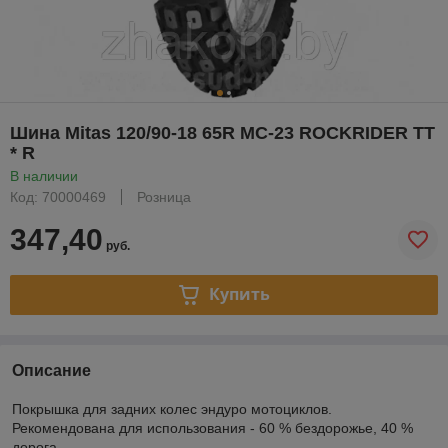
Шина Mitas 120/90-18 65R MC-23 ROCKRIDER TT
* R
В наличии
Код: 70000469
Розница
347,40
руб.
Купить
Описание
Покрышка для задних колес эндуро мотоциклов.
Рекомендована для использования - 60 % бездорожье, 40 %
дорога.