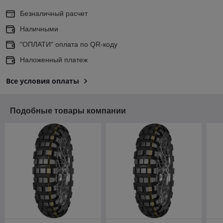
Безналичный расчет
Наличными
"ОПЛАТИ" оплата по QR-коду
Наложенный платеж
Все условия оплаты
Подобные товары компании