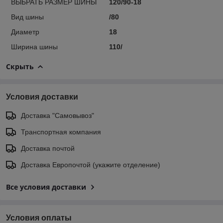
ВЫБРАТЬ РАЗМЕР ШИНЫ
120/90-18
Вид шины
/80
Диаметр
18
Ширина шины
110/
Скрыть
Условия доставки
Доставка "Самовывоз"
Транспортная компания
Доставка почтой
Доставка Европочтой (укажите отделение)
Все условия доставки
Условия оплаты