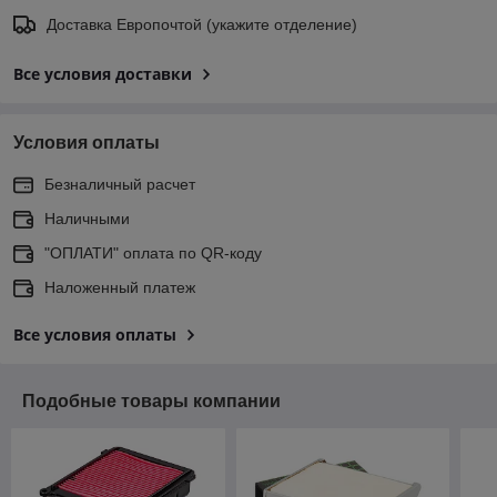
Доставка Европочтой (укажите отделение)
Все условия доставки
Условия оплаты
Безналичный расчет
Наличными
"ОПЛАТИ" оплата по QR-коду
Наложенный платеж
Все условия оплаты
Подобные товары компании