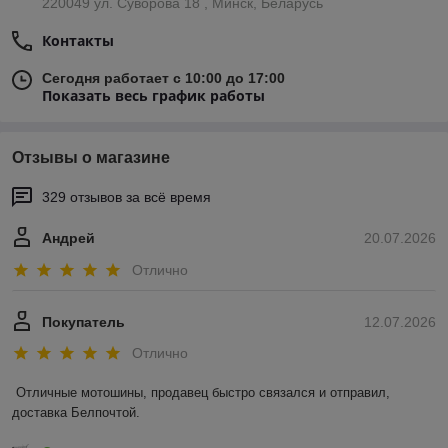
220049 ул. Суворова 18 , Минск, Беларусь
Контакты
Сегодня работает с 10:00 до 17:00
Показать весь график работы
Отзывы о магазине
329 отзывов за всё время
Андрей
20.07.2026
Отлично
Покупатель
12.07.2026
Отлично
Отличные мотошины, продавец быстро связался и отправил, 
доставка Белпочтой.