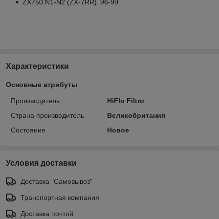
ZX750 N1-N2 (ZX-7RR)
96-99
Характеристики
Основные атрибуты
Производитель
HiFlo Filtro
Страна производитель
Великобритания
Состояние
Новое
Условия доставки
Доставка "Самовывоз"
Транспортная компания
Доставка почтой