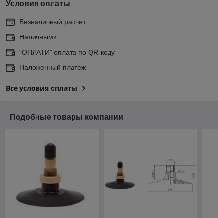
Условия оплаты
Безналичный расчет
Наличными
"ОПЛАТИ" оплата по QR-коду
Наложенный платеж
Все условия оплаты
Подобные товары компании