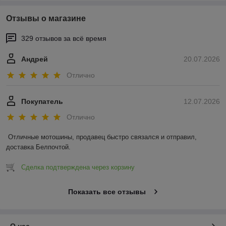
Отзывы о магазине
329 отзывов за всё время
Андрей
20.07.2026
Отлично
Покупатель
12.07.2026
Отлично
Отличные мотошины, продавец быстро связался и отправил, 
доставка Белпочтой.
Сделка подтверждена через корзину
Показать все отзывы