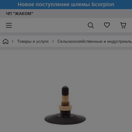
Новое поступление шлемы Scorpion
ЧП "ЖАКОМ"
Товары и услуги
Сельскохозяйственные и индустриал