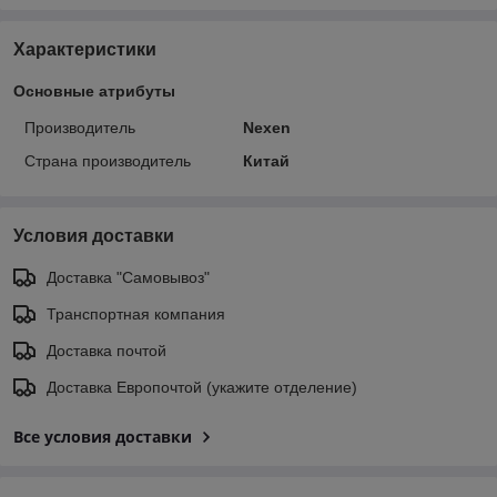
Характеристики
Основные атрибуты
Производитель
Nexen
Страна производитель
Китай
Условия доставки
Доставка "Самовывоз"
Транспортная компания
Доставка почтой
Доставка Европочтой (укажите отделение)
Все условия доставки