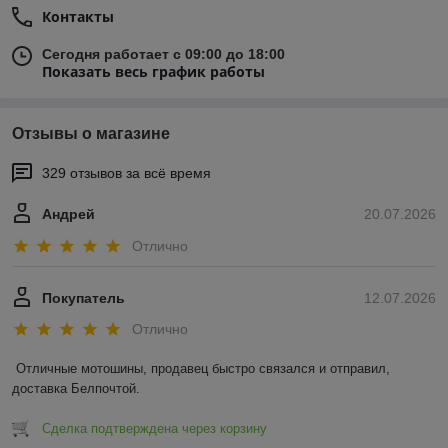
Контакты
Сегодня работает с 09:00 до 18:00
Показать весь график работы
Отзывы о магазине
329 отзывов за всё время
Андрей
20.07.2026
Отлично
Покупатель
12.07.2026
Отлично
Отличные мотошины, продавец быстро связался и отправил, 
доставка Белпочтой.
Сделка подтверждена через корзину