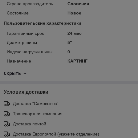
Страна производитель
Словения
Состояние
Новое
Пользовательские характеристики
Гарантийный срок
24 мес
Диаметр шины
5"
Индекс нагрузки шины
0
Назначение
КАРТИНГ
Скрыть
Условия доставки
Доставка "Самовывоз"
Транспортная компания
Доставка почтой
Доставка Европочтой (укажите отделение)