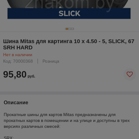
Шина Mitas для картинга 10 x 4.50 - 5, SLICK, 67
SRH HARD
Нет в наличии
Код: 70000368
Розница
95,80
руб.
Описание
Прокатные шины для картов Mitas предназначены для
прокатных картов в помещении и на улице и доступны в трех
версиях различных смесей:
SRX: