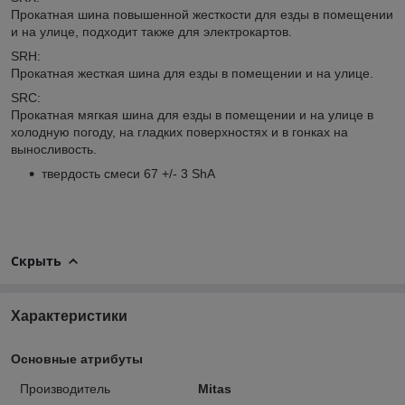
Прокатная шина повышенной жесткости для езды в помещении
и на улице, подходит также для электрокартов.
SRH:
Прокатная жесткая шина для езды в помещении и на улице.
SRC:
Прокатная мягкая шина для езды в помещении и на улице в
холодную погоду, на гладких поверхностях и в гонках на
выносливость.
твердость смеси 67 +/- 3 ShA
Скрыть
Характеристики
Основные атрибуты
Производитель
Mitas