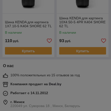
Шина KENDA для картинга
Шина KENDA для картинга
10X4.50-5 4PR K404 SHORE
1X7.10-5 K404 SHORE 62 TL
62 TL
В наличии
В наличии
110
93
руб.
руб.
Купить
Купить
О нас
100% положительных из 15 отзывов за год
Компания продает на
Deal.by
Работает с 14.11.2012
г. Минск
220049 ул. Суворова 18 , Минск, Беларусь