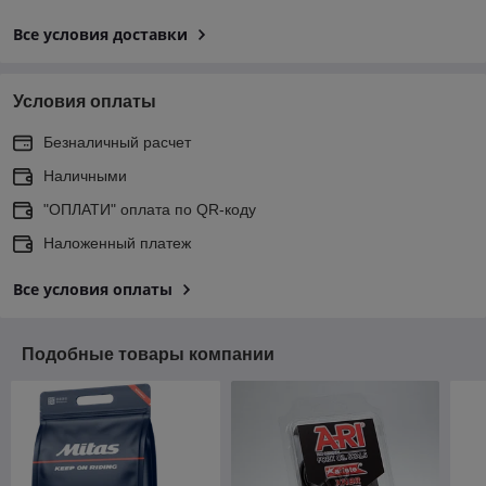
Все условия доставки
Условия оплаты
Безналичный расчет
Наличными
"ОПЛАТИ" оплата по QR-коду
Наложенный платеж
Все условия оплаты
Подобные товары компании