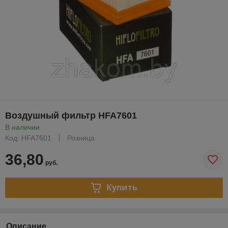
Воздушный фильтр HFA7601
В наличии
Код: HFA7601
Розница
36,80
руб.
Купить
Описание