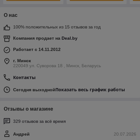
О нас
100% положительных из 15 отзывов за год
Компания продает на
Deal.by
Работает с 14.11.2012
г. Минск
220049 ул. Суворова 18 , Минск, Беларусь
Контакты
Показать весь график работы
Сегодня выходной
Отзывы о магазине
329 отзывов за всё время
Андрей
20.07.2026