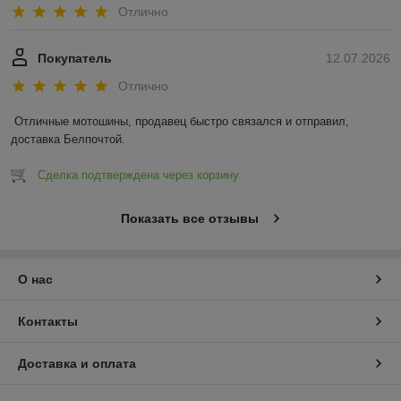
Отлично
Покупатель
12.07.2026
Отлично
Отличные мотошины, продавец быстро связался и отправил, 
доставка Белпочтой.
Сделка подтверждена через корзину
Показать все отзывы
О нас
Контакты
Доставка и оплата