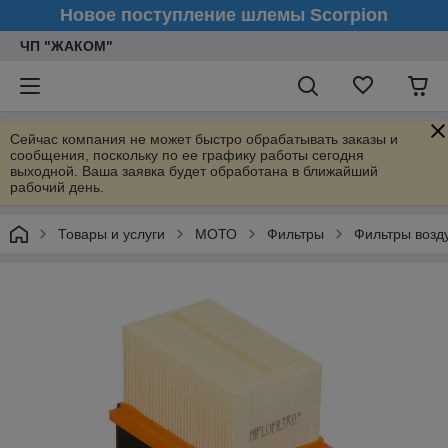
Новое поступление шлемы Scorpion
ЧП "ЖАКОМ"
Сейчас компания не может быстро обрабатывать заказы и
сообщения, поскольку по ее графику работы сегодня
выходной. Ваша заявка будет обработана в ближайший
рабочий день.
Товары и услуги
МОТО
Фильтры
Фильтры воз