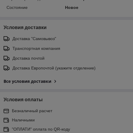
Состояние
Новое
Условия доставки
Доставка "Самовывоз"
Транспортная компания
Доставка почтой
Доставка Европочтой (укажите отделение)
Все условия доставки
Условия оплаты
Безналичный расчет
Наличными
"ОПЛАТИ" оплата по QR-коду