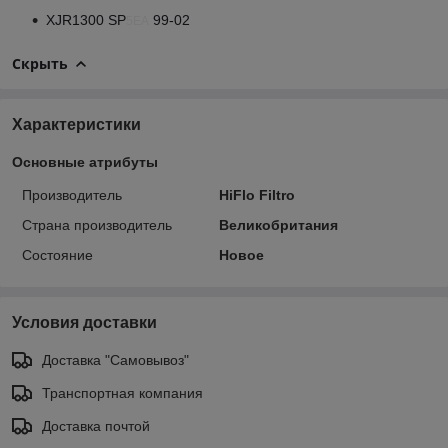
XJR1300 SP
99-02
5EA
Скрыть
Характеристики
Основные атрибуты
Производитель
HiFlo Filtro
Страна производитель
Великобритания
Состояние
Новое
Условия доставки
Доставка "Самовывоз"
Транспортная компания
Доставка почтой