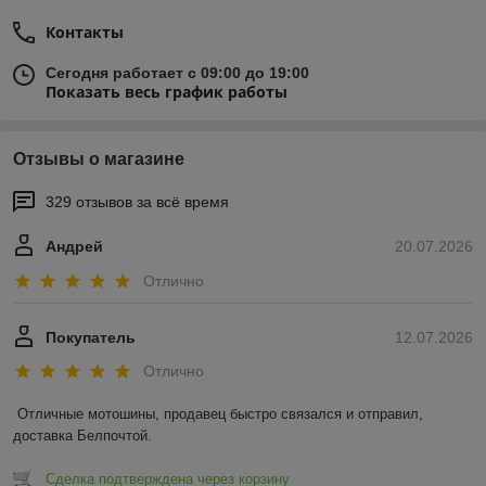
Контакты
Сегодня работает с 09:00 до 19:00
Показать весь график работы
Отзывы о магазине
329 отзывов за всё время
Андрей
20.07.2026
Отлично
Покупатель
12.07.2026
Отлично
Отличные мотошины, продавец быстро связался и отправил, 
доставка Белпочтой.
Сделка подтверждена через корзину