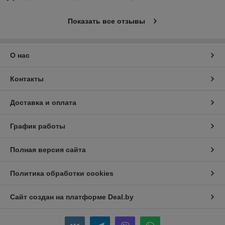
Показать все отзывы
О нас
Контакты
Доставка и оплата
График работы
Полная версия сайта
Политика обработки cookies
Сайт создан на платформе Deal.by