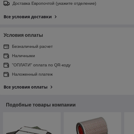
Доставка Европочтой (укажите отделение)
Все условия доставки
Условия оплаты
Безналичный расчет
Наличными
"ОПЛАТИ" оплата по QR-коду
Наложенный платеж
Все условия оплаты
Подобные товары компании