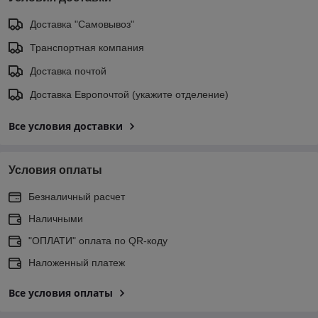
Доставка "Самовывоз"
Транспортная компания
Доставка почтой
Доставка Европочтой (укажите отделение)
Все условия доставки
Условия оплаты
Безналичный расчет
Наличными
"ОПЛАТИ" оплата по QR-коду
Наложенный платеж
Все условия оплаты