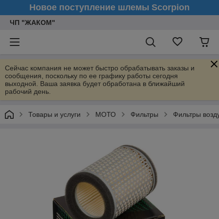
Новое поступление шлемы Scorpion
ЧП "ЖАКОМ"
Сейчас компания не может быстро обрабатывать заказы и
сообщения, поскольку по ее графику работы сегодня
выходной. Ваша заявка будет обработана в ближайший
рабочий день.
Товары и услуги
МОТО
Фильтры
Фильтры воз