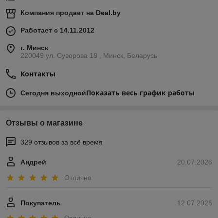
Компания продает на
Deal.by
Работает с 14.11.2012
г. Минск
220049 ул. Суворова 18 , Минск, Беларусь
Контакты
Показать весь график работы
Сегодня выходной
Отзывы о магазине
329 отзывов за всё время
Андрей
20.07.2026
Отлично
Покупатель
12.07.2026