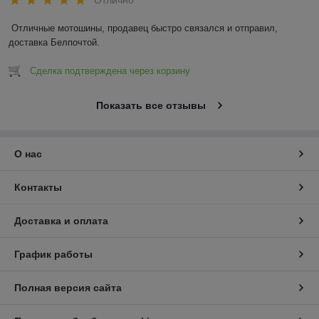
Отлично
Отличные мотошины, продавец быстро связался и отправил, 
доставка Белпочтой.
Сделка подтверждена через корзину
Показать все отзывы
О нас
Контакты
Доставка и оплата
График работы
Полная версия сайта