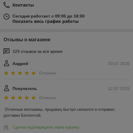
Контакты
Сегодня работает с 09:00 до 18:00
Показать весь график работы
Отзывы о магазине
329 отзывов за всё время
Андрей
20.07.2026
Отлично
Покупатель
12.07.2026
Отлично
Отличные мотошины, продавец быстро связался и отправил, 
доставка Белпочтой.
Сделка подтверждена через корзину