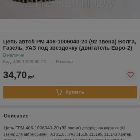
Цепь авто/ГРМ 406-1006040-20 (92 звена) Волга,
Газель, УАЗ под звездочку (двигатель Евро-2)
В наличии
Код: 406-1006040-20
Розница
34,70
руб.
Купить
Описание
Цепь ГРМ 406-1006040-20 (92 звена)
двухрядная верхняя (92
звена) для автомобилей ГАЗ 31105, УАЗ 31519, 315195, 315143 Хантер,