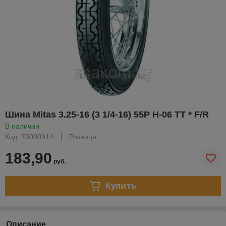
Шина Mitas 3.25-16 (3 1/4-16) 55P H-06 TT * F/R
В наличии
Код: 70000914
Розница
183,90
руб.
Купить
Описание