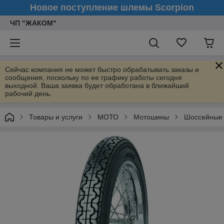
Новое поступление шлемы Scorpion
ЧП "ЖАКОМ"
Сейчас компания не может быстро обрабатывать заказы и
сообщения, поскольку по ее графику работы сегодня
выходной. Ваша заявка будет обработана в ближайший
рабочий день.
Товары и услуги
МОТО
Мотошины
Шоссейные