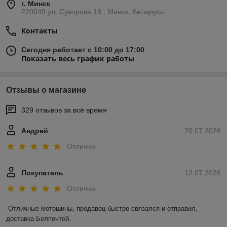
г. Минск
220049 ул. Суворова 18 , Минск, Беларусь
Контакты
Сегодня работает с 10:00 до 17:00
Показать весь график работы
Отзывы о магазине
329 отзывов за всё время
Андрей
20.07.2026
Отлично
Покупатель
12.07.2026
Отлично
Отличные мотошины, продавец быстро связался и отправил, 
доставка Белпочтой.