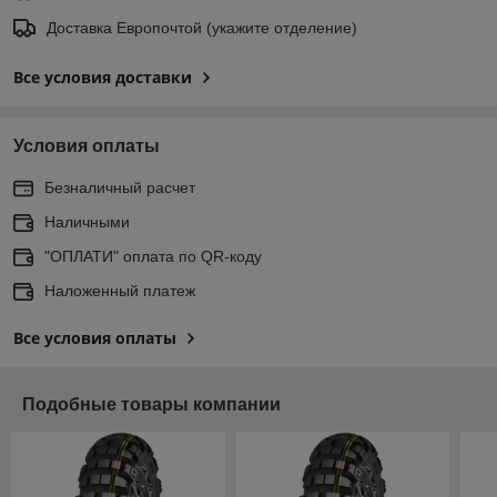
Доставка Европочтой (укажите отделение)
Все условия доставки
Условия оплаты
Безналичный расчет
Наличными
"ОПЛАТИ" оплата по QR-коду
Наложенный платеж
Все условия оплаты
Подобные товары компании