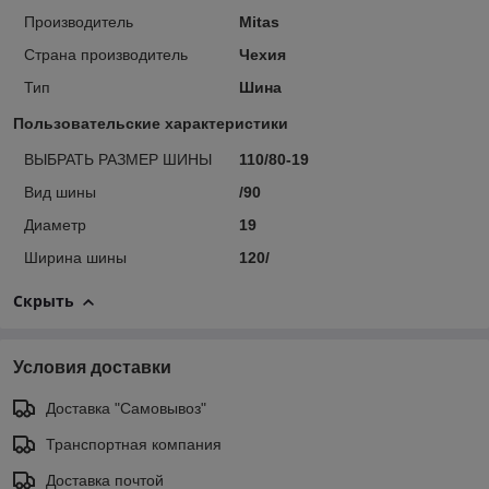
Производитель
Mitas
Страна производитель
Чехия
Тип
Шина
Пользовательские характеристики
ВЫБРАТЬ РАЗМЕР ШИНЫ
110/80-19
Вид шины
/90
Диаметр
19
Ширина шины
120/
Скрыть
Условия доставки
Доставка "Самовывоз"
Транспортная компания
Доставка почтой