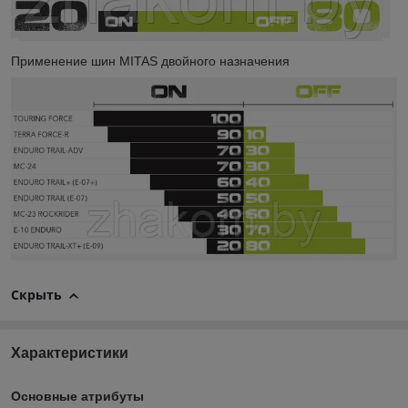
Применение шин MITAS двойного назначения
Скрыть
Характеристики
Основные атрибуты