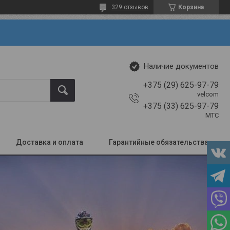
329 отзывов
Корзина
Наличие документов
+375 (29) 625-97-79
velcom
+375 (33) 625-97-79
МТС
Доставка и оплата
Гарантийные обязательства