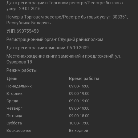
Дата регистрации в Торговом реестре/Реестре бытовых
услуг: 29.01.2016
Номер в Торговом реестре/Реестре бытовых услуг: 303351,
Республика Беларусь
УНП: 690755458
Регистрационный орган: Слуцкий райисполком
Дата регистрации компании: 05.10.2009
Местонахождение книги замечаний и предложений: ул.
Суворова 18
Режим работы:
День
Время работы
Понедельник
09:00-19:00
Вторник
09:00-19:00
Среда
09:00-19:00
Четверг
09:00-19:00
Пятница
09:00-18:00
Суббота
10:00-17:00
Воскресенье
Выходной