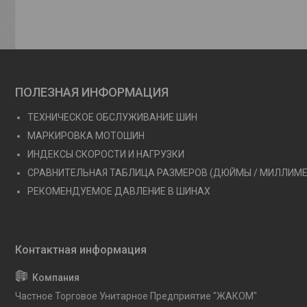
ПОЛЕЗНАЯ ИНФОРМАЦИЯ
ТЕХНИЧЕСКОЕ ОБСЛУЖИВАНИЕ ШИН
МАРКИРОВКА МОТОШИН
ИНДЕКСЫ СКОРОСТИ И НАГРУЗКИ
СРАВНИТЕЛЬНАЯ ТАБЛИЦА РАЗМЕРОВ (ДЮЙМЫ / МИЛЛИМ
РЕКОМЕНДУЕМОЕ ДАВЛЕНИЕ В ШИНАХ
Частное Торговое Унитарное Предприятие "ЖАКОМ"