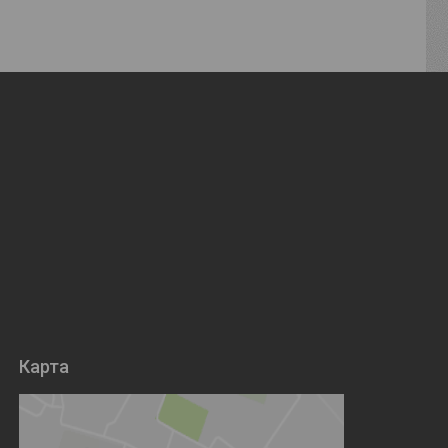
Карта