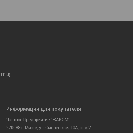
ЕТРЫ)
Информация для покупателя
Частное Предприятие "ЖАКОМ"
220088 г. Минск, ул. Смоленская 10A, пом.2