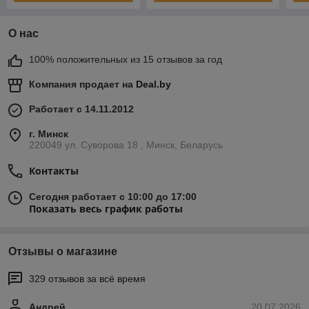
О нас
100% положительных из 15 отзывов за год
Компания продает на
Deal.by
Работает с 14.11.2012
г. Минск
220049 ул. Суворова 18 , Минск, Беларусь
Контакты
Сегодня работает с 10:00 до 17:00
Показать весь график работы
Отзывы о магазине
329 отзывов за всё время
Андрей
20.07.2026