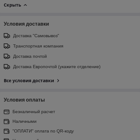
Скрыть
Условия доставки
Доставка "Самовывоз"
Транспортная компания
Доставка почтой
Доставка Европочтой (укажите отделение)
Все условия доставки
Условия оплаты
Безналичный расчет
Наличными
"ОПЛАТИ" оплата по QR-коду