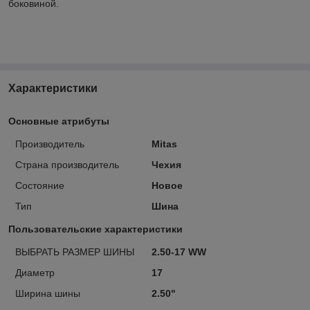
боковиной.
Характеристики
Основные атрибуты
Производитель
Mitas
Страна производитель
Чехия
Состояние
Новое
Тип
Шина
Пользовательские характеристики
ВЫБРАТЬ РАЗМЕР ШИНЫ
2.50-17 WW
Диаметр
17
Ширина шины
2.50"