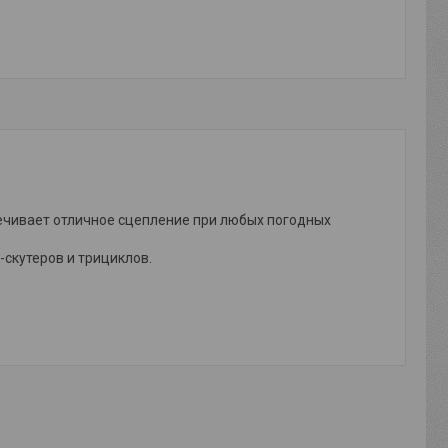
ечивает отличное сцепление при любых погодных
скутеров и трициклов.