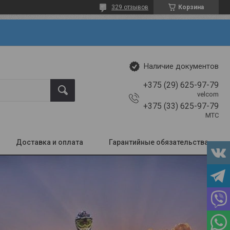
329 отзывов
Корзина
Наличие документов
+375 (29) 625-97-79
velcom
+375 (33) 625-97-79
МТС
Доставка и оплата
Гарантийные обязательства