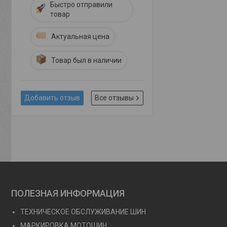
Быстро отправили
товар
Актуальная цена
Товар был в наличии
Добавить отзыв
Все отзывы
ПОЛЕЗНАЯ ИНФОРМАЦИЯ
ТЕХНИЧЕСКОЕ ОБСЛУЖИВАНИЕ ШИН
МАРКИРОВКА МОТОШИН