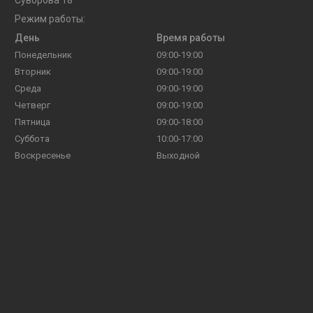
Режим работы:
День
Время работы
Понедельник
09:00-19:00
Вторник
09:00-19:00
Среда
09:00-19:00
Четверг
09:00-19:00
Пятница
09:00-18:00
Суббота
10:00-17:00
Воскресенье
Выходной