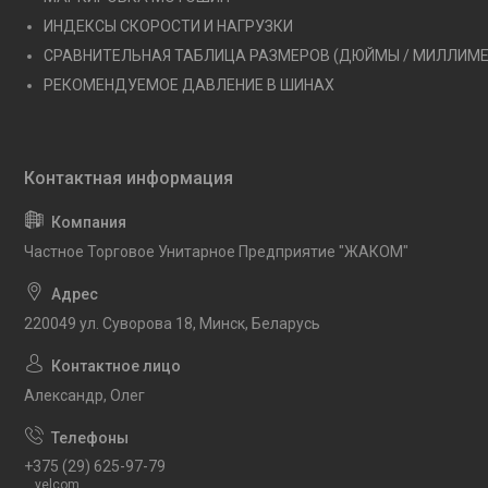
ИНДЕКСЫ СКОРОСТИ И НАГРУЗКИ
СРАВНИТЕЛЬНАЯ ТАБЛИЦА РАЗМЕРОВ (ДЮЙМЫ / МИЛЛИМ
РЕКОМЕНДУЕМОЕ ДАВЛЕНИЕ В ШИНАХ
Частное Торговое Унитарное Предприятие "ЖАКОМ"
220049 ул. Суворова 18, Минск, Беларусь
Александр, Олег
+375 (29) 625-97-79
velcom