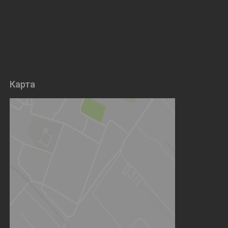
Карта