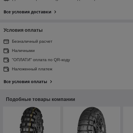
Все условия доставки
Условия оплаты
Безналичный расчет
Наличными
"ОПЛАТИ" оплата по QR-коду
Наложенный платеж
Все условия оплаты
Подобные товары компании