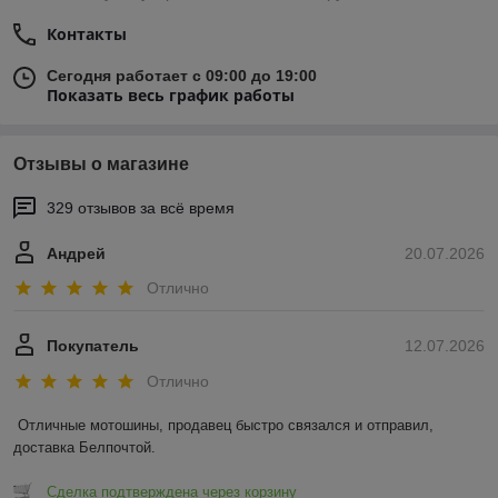
Контакты
Сегодня работает с 09:00 до 19:00
Показать весь график работы
Отзывы о магазине
329 отзывов за всё время
Андрей
20.07.2026
Отлично
Покупатель
12.07.2026
Отлично
Отличные мотошины, продавец быстро связался и отправил, 
доставка Белпочтой.
Сделка подтверждена через корзину