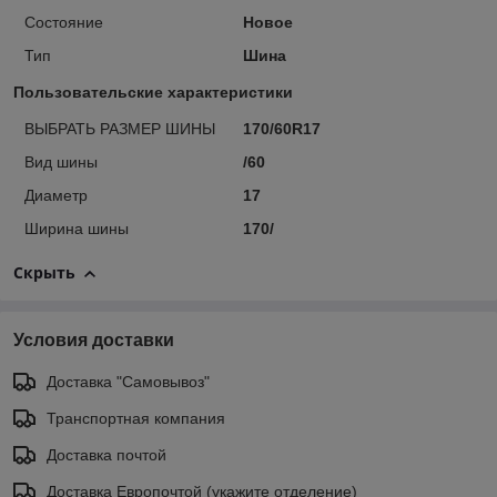
Состояние
Новое
Тип
Шина
Пользовательские характеристики
ВЫБРАТЬ РАЗМЕР ШИНЫ
170/60R17
Вид шины
/60
Диаметр
17
Ширина шины
170/
Скрыть
Условия доставки
Доставка "Самовывоз"
Транспортная компания
Доставка почтой
Доставка Европочтой (укажите отделение)