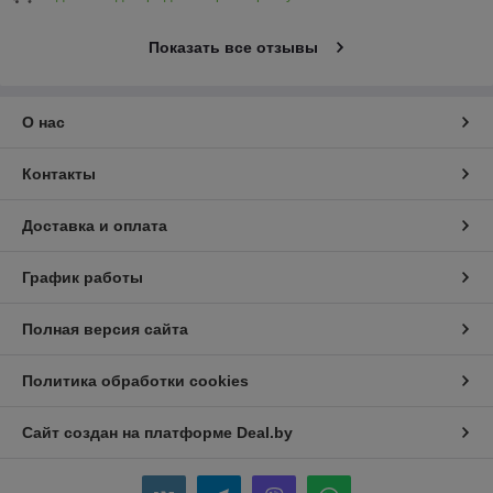
Показать все отзывы
О нас
Контакты
Доставка и оплата
График работы
Полная версия сайта
Политика обработки cookies
Сайт создан на платформе Deal.by