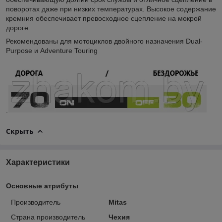
поворотах даже при низких температурах. Высокое содержание
кремния обеспечивает превосходное сцепление на мокрой
дороге.
Рекомендованы для мотоциклов двойного назначения Dual-
Purpose и Adventure Touring
.
Скрыть
Характеристики
Основные атрибуты
Производитель
Mitas
Страна производитель
Чехия