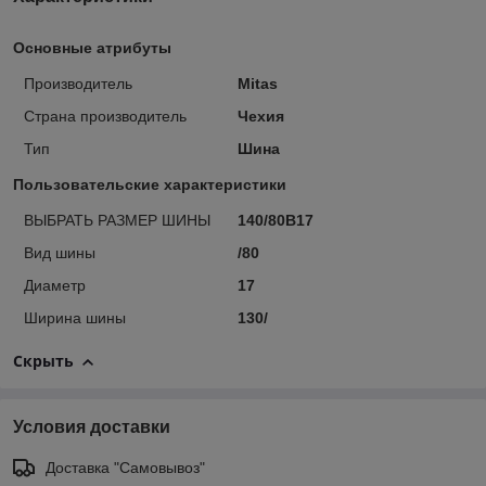
Основные атрибуты
Производитель
Mitas
Страна производитель
Чехия
Тип
Шина
Пользовательские характеристики
ВЫБРАТЬ РАЗМЕР ШИНЫ
140/80B17
Вид шины
/80
Диаметр
17
Ширина шины
130/
Скрыть
Условия доставки
Доставка "Самовывоз"