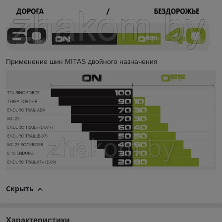
Применение шин MITAS двойного назначения
Скрыть
Характеристики