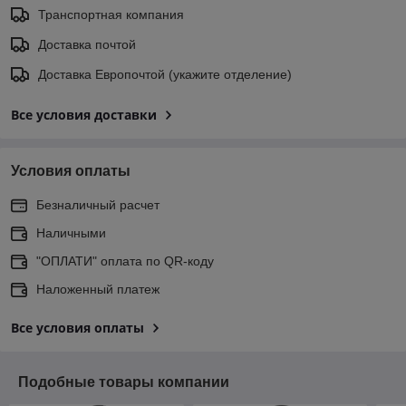
Транспортная компания
Доставка почтой
Доставка Европочтой (укажите отделение)
Все условия доставки
Условия оплаты
Безналичный расчет
Наличными
"ОПЛАТИ" оплата по QR-коду
Наложенный платеж
Все условия оплаты
Подобные товары компании