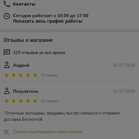
Контакты
Сегодня работает с 10:00 до 17:00
Показать весь график работы
Отзывы о магазине
329 отзывов за всё время
Андрей
20.07.2026
Отлично
Покупатель
12.07.2026
Отлично
Отличные мотошины, продавец быстро связался и отправил, 
доставка Белпочтой.
Сделка подтверждена через корзину