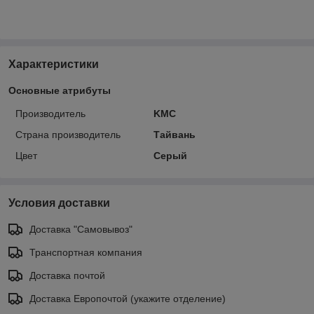
Характеристики
Основные атрибуты
Производитель
KMC
Страна производитель
Тайвань
Цвет
Серый
Условия доставки
Доставка "Самовывоз"
Транспортная компания
Доставка почтой
Доставка Европочтой (укажите отделение)