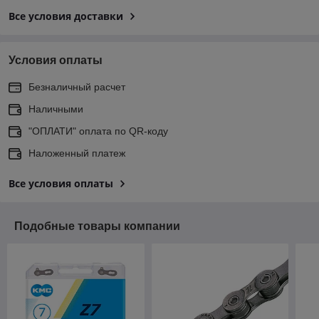
Все условия доставки
Условия оплаты
Безналичный расчет
Наличными
"ОПЛАТИ" оплата по QR-коду
Наложенный платеж
Все условия оплаты
Подобные товары компании