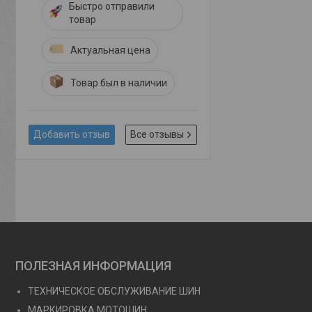
Быстро отправили
товар
Актуальная цена
Товар был в наличии
Добавить отзыв
Все отзывы
ПОЛЕЗНАЯ ИНФОРМАЦИЯ
ТЕХНИЧЕСКОЕ ОБСЛУЖИВАНИЕ ШИН
МАРКИРОВКА МОТОШИН