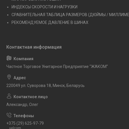
ИНДЕКСЫ СКОРОСТИ И НАГРУЗКИ
СРАВНИТЕЛЬНАЯ ТАБЛИЦА РАЗМЕРОВ (ДЮЙМЫ / МИЛЛИМ
РЕКОМЕНДУЕМОЕ ДАВЛЕНИЕ В ШИНАХ
Частное Торговое Унитарное Предприятие "ЖАКОМ"
220049 ул. Суворова 18, Минск, Беларусь
Александр, Олег
+375 (29) 625-97-79
velcom