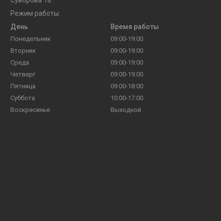
Режим работы:
День
Время работы
Понедельник
09:00-19:00
Вторник
09:00-19:00
Среда
09:00-19:00
Четверг
09:00-19:00
Пятница
09:00-18:00
Суббота
10:00-17:00
Воскресенье
Выходной