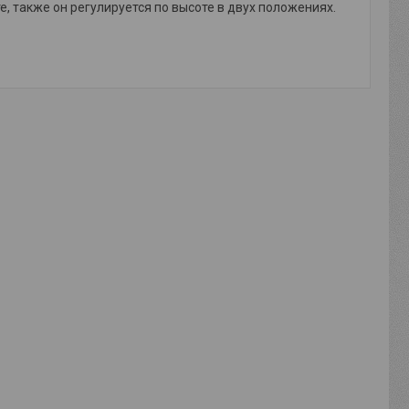
, также он регулируется по высоте в двух положениях.