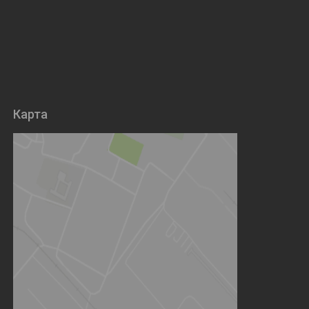
Карта