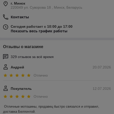
г. Минск
220049 ул. Суворова 18 , Минск, Беларусь
Контакты
Сегодня работает с 10:00 до 17:00
Показать весь график работы
Отзывы о магазине
329 отзывов за всё время
Андрей
20.07.2026
Отлично
Покупатель
12.07.2026
Отлично
Отличные мотошины, продавец быстро связался и отправил, 
доставка Белпочтой.