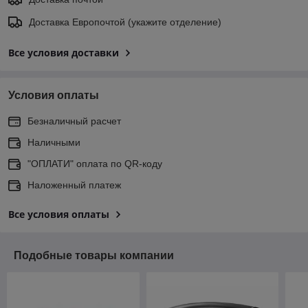
Доставка Европочтой (укажите отделение)
Все условия доставки
Условия оплаты
Безналичный расчет
Наличными
"ОПЛАТИ" оплата по QR-коду
Наложенный платеж
Все условия оплаты
Подобные товары компании