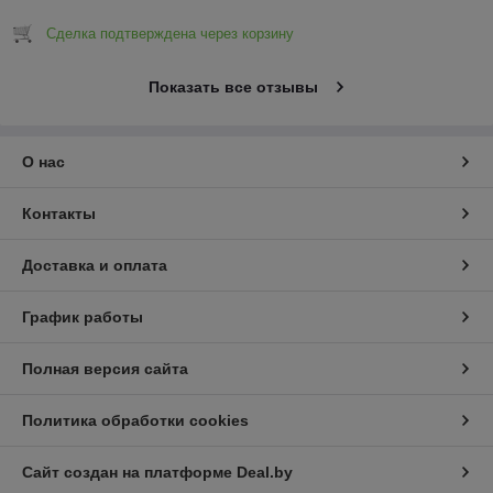
Сделка подтверждена через корзину
Показать все отзывы
О нас
Контакты
Доставка и оплата
График работы
Полная версия сайта
Политика обработки cookies
Сайт создан на платформе Deal.by