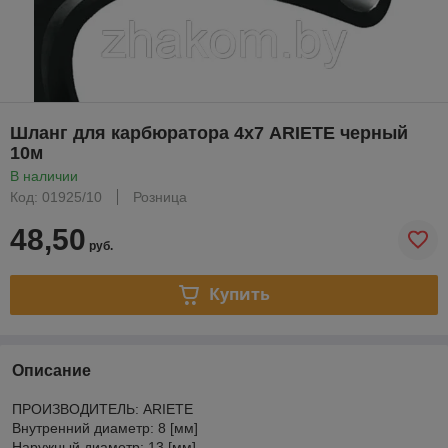
Шланг для карбюратора 4х7 ARIETE черный
10м
В наличии
Код: 01925/10
Розница
48,50
руб.
Купить
Описание
ПРОИЗВОДИТЕЛЬ: ARIETE
Внутренний диаметр: 8 [мм]
Наружный диаметр: 13 [мм]