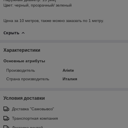
Цвет: черный, прозрачный/ зеленый
Цена за 10 метров, также можно заказать по 1 метру.
Скрыть
Характеристики
Основные атрибуты
Производитель
Ariete
Страна производитель
Италия
Условия доставки
Доставка "Самовывоз"
Транспортная компания
Доставка почтой