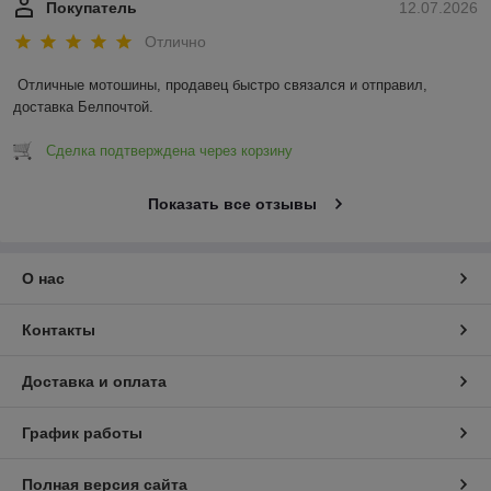
Покупатель
12.07.2026
Отлично
Отличные мотошины, продавец быстро связался и отправил, 
доставка Белпочтой.
Сделка подтверждена через корзину
Показать все отзывы
О нас
Контакты
Доставка и оплата
График работы
Полная версия сайта