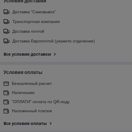
Условия доставки
Доставка "Самовывоз"
Транспортная компания
Доставка почтой
Доставка Европочтой (укажите отделение)
Все условия доставки
Условия оплаты
Безналичный расчет
Наличными
"ОПЛАТИ" оплата по QR-коду
Наложенный платеж
Все условия оплаты