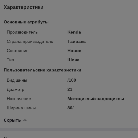
Характеристики
Основные атрибуты
Производитель
Kenda
Страна производитель
Тайвань
Состояние
Новое
Тип
Шина
Пользовательские характеристики
Вид шины
/100
Диаметр
21
Назначение
Мотоциклы/квадроциклы
Ширина шины
80/
Скрыть