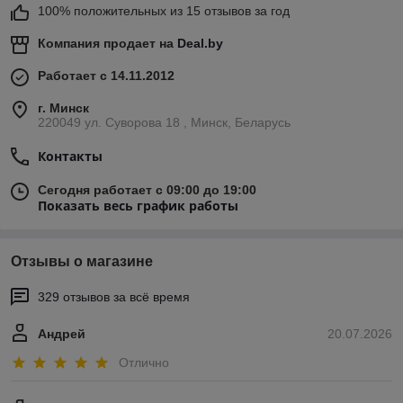
100% положительных из 15 отзывов за год
Компания продает на
Deal.by
Работает с 14.11.2012
г. Минск
220049 ул. Суворова 18 , Минск, Беларусь
Контакты
Сегодня работает с 09:00 до 19:00
Показать весь график работы
Отзывы о магазине
329 отзывов за всё время
Андрей
20.07.2026
Отлично