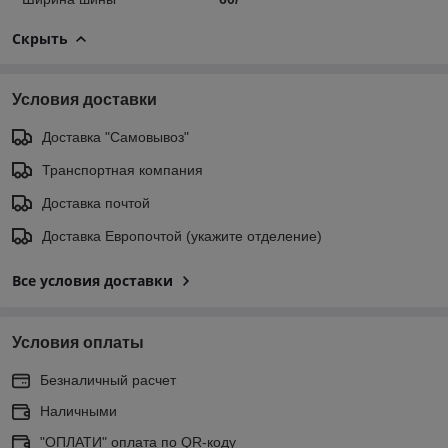
Скрыть
Условия доставки
Доставка "Самовывоз"
Транспортная компания
Доставка почтой
Доставка Европочтой (укажите отделение)
Все условия доставки
Условия оплаты
Безналичный расчет
Наличными
"ОПЛАТИ" оплата по QR-коду