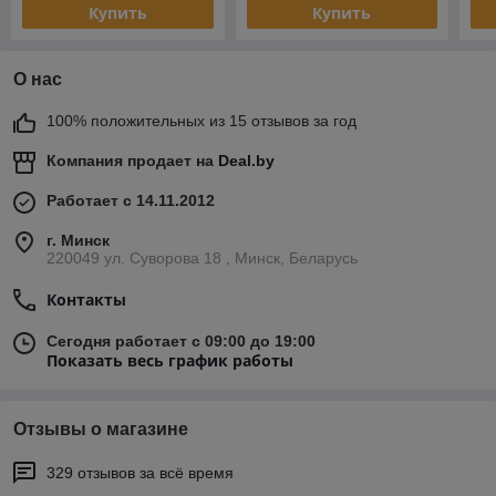
Купить
Купить
О нас
100% положительных из 15 отзывов за год
Компания продает на
Deal.by
Работает с 14.11.2012
г. Минск
220049 ул. Суворова 18 , Минск, Беларусь
Контакты
Сегодня работает с 09:00 до 19:00
Показать весь график работы
Отзывы о магазине
329 отзывов за всё время