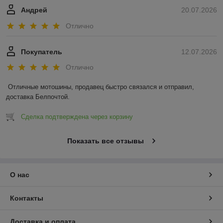
Андрей
20.07.2026
Отлично
Покупатель
12.07.2026
Отлично
Отличные мотошины, продавец быстро связался и отправил, 
доставка Белпочтой.
Сделка подтверждена через корзину
Показать все отзывы
О нас
Контакты
Доставка и оплата