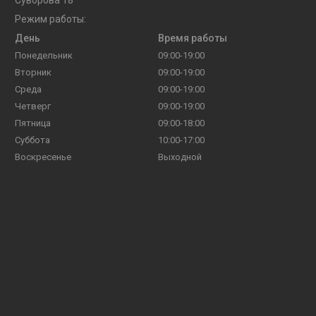
Режим работы:
День
Время работы
Понедельник
09:00-19:00
Вторник
09:00-19:00
Среда
09:00-19:00
Четверг
09:00-19:00
Пятница
09:00-18:00
Суббота
10:00-17:00
Воскресенье
Выходной