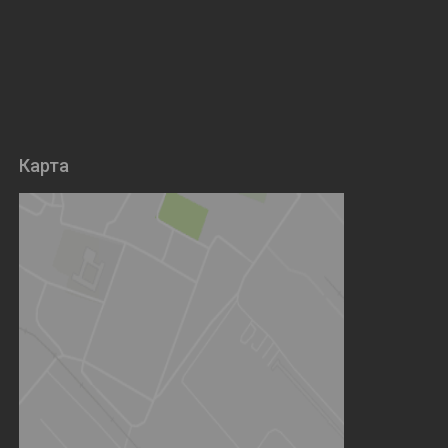
Карта