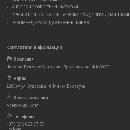
ИНДЕКСЫ СКОРОСТИ И НАГРУЗКИ
СРАВНИТЕЛЬНАЯ ТАБЛИЦА РАЗМЕРОВ (ДЮЙМЫ / МИЛЛИМ
РЕКОМЕНДУЕМОЕ ДАВЛЕНИЕ В ШИНАХ
Частное Торговое Унитарное Предприятие "ЖАКОМ"
220049 ул. Суворова 18, Минск, Беларусь
Александр, Олег
+375 (29) 625-97-79
velcom