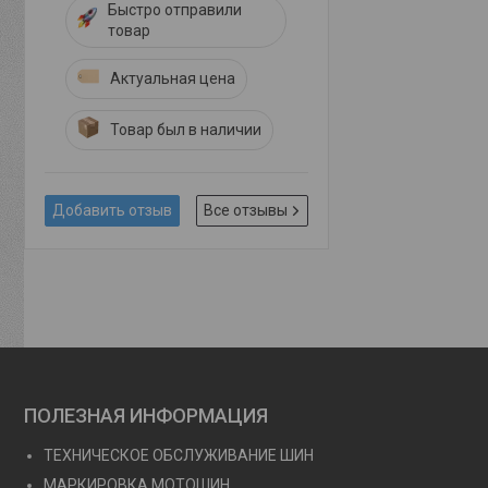
Быстро отправили
товар
Актуальная цена
Товар был в наличии
Добавить отзыв
Все отзывы
ПОЛЕЗНАЯ ИНФОРМАЦИЯ
ТЕХНИЧЕСКОЕ ОБСЛУЖИВАНИЕ ШИН
МАРКИРОВКА МОТОШИН