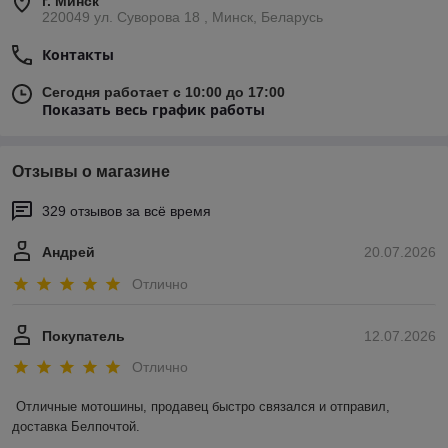
г. Минск
220049 ул. Суворова 18 , Минск, Беларусь
Контакты
Сегодня работает с 10:00 до 17:00
Показать весь график работы
Отзывы о магазине
329 отзывов за всё время
Андрей
20.07.2026
Отлично
Покупатель
12.07.2026
Отлично
Отличные мотошины, продавец быстро связался и отправил, 
доставка Белпочтой.