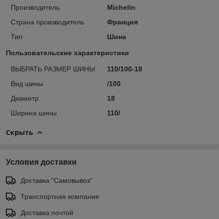
Производитель
Michelin
Страна производитель
Франция
Тип
Шина
Пользовательские характеристики
ВЫБРАТЬ РАЗМЕР ШИНЫ
110/100-18
Вид шины
/100
Диаметр
18
Ширина шины
110/
Скрыть
Условия доставки
Доставка "Самовывоз"
Транспортная компания
Доставка почтой