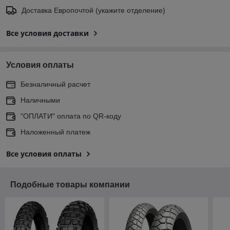
Доставка Европочтой (укажите отделение)
Все условия доставки
Условия оплаты
Безналичный расчет
Наличными
"ОПЛАТИ" оплата по QR-коду
Наложенный платеж
Все условия оплаты
Подобные товары компании