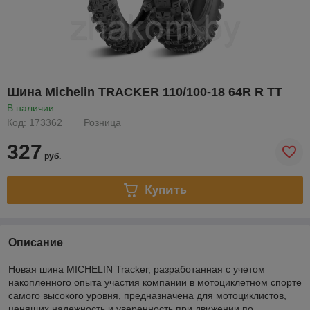
Шина Michelin TRACKER 110/100-18 64R R TT
В наличии
Код: 173362
Розница
327
руб.
Купить
Описание
Новая шина MICHELIN Tracker, разработанная с учетом
накопленного опыта участия компании в мотоциклетном спорте
самого высокого уровня, предназначена для мотоциклистов,
ценящих надежность и уверенность при движении по