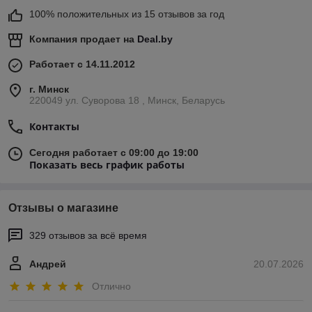
100% положительных из 15 отзывов за год
Компания продает на
Deal.by
Работает с 14.11.2012
г. Минск
220049 ул. Суворова 18 , Минск, Беларусь
Контакты
Сегодня работает с 09:00 до 19:00
Показать весь график работы
Отзывы о магазине
329 отзывов за всё время
Андрей
20.07.2026
Отлично