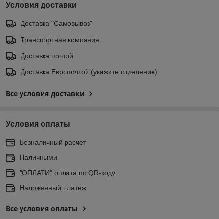
Условия доставки
Доставка "Самовывоз"
Транспортная компания
Доставка почтой
Доставка Европочтой (укажите отделение)
Все условия доставки
Условия оплаты
Безналичный расчет
Наличными
"ОПЛАТИ" оплата по QR-коду
Наложенный платеж
Все условия оплаты