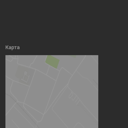
Карта