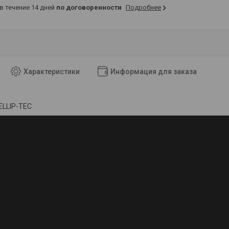
 в течение 14 дней
по договоренности
Подробнее
Характеристики
Информация для заказа
ELLIP-TEC