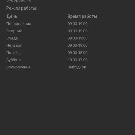
Режим работы:
День
Время работы
Понедельник
09:00-19:00
Вторник
09:00-19:00
Среда
09:00-19:00
Четверг
09:00-19:00
Пятница
09:00-18:00
Суббота
10:00-17:00
Воскресенье
Выходной