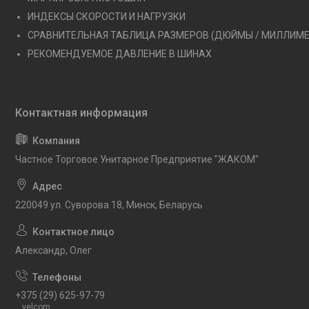
ИНДЕКСЫ СКОРОСТИ И НАГРУЗКИ
СРАВНИТЕЛЬНАЯ ТАБЛИЦА РАЗМЕРОВ (ДЮЙМЫ / МИЛЛИМ
РЕКОМЕНДУЕМОЕ ДАВЛЕНИЕ В ШИНАХ
Частное Торговое Унитарное Предприятие "ЖАКОМ"
220049 ул. Суворова 18, Минск, Беларусь
Александр, Олег
+375 (29) 625-97-79
velcom