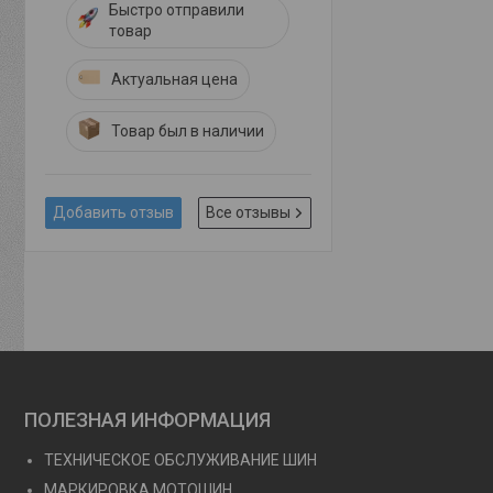
Быстро отправили
товар
Актуальная цена
Товар был в наличии
Добавить отзыв
Все отзывы
ПОЛЕЗНАЯ ИНФОРМАЦИЯ
ТЕХНИЧЕСКОЕ ОБСЛУЖИВАНИЕ ШИН
МАРКИРОВКА МОТОШИН