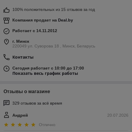
100% положительных из 15 отзывов за год
Компания продает на
Deal.by
Работает с 14.11.2012
г. Минск
220049 ул. Суворова 18 , Минск, Беларусь
Контакты
Сегодня работает с 10:00 до 17:00
Показать весь график работы
Отзывы о магазине
329 отзывов за всё время
Андрей
20.07.2026
Отлично