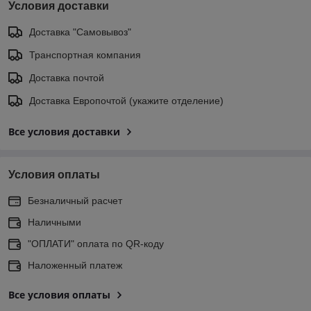
Условия доставки
Доставка "Самовывоз"
Транспортная компания
Доставка почтой
Доставка Европочтой (укажите отделение)
Все условия доставки
Условия оплаты
Безналичный расчет
Наличными
"ОПЛАТИ" оплата по QR-коду
Наложенный платеж
Все условия оплаты