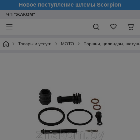
Новое поступление шлемы Scorpion
ЧП "ЖАКОМ"
Товары и услуги
МОТО
Поршни, цилиндры, шатуны