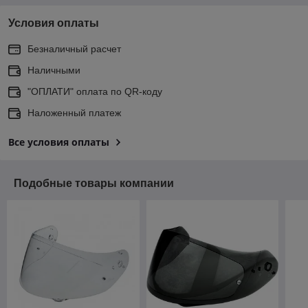
Условия оплаты
Безналичный расчет
Наличными
"ОПЛАТИ" оплата по QR-коду
Наложенный платеж
Все условия оплаты
Подобные товары компании