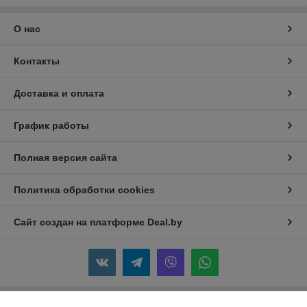
О нас
Контакты
Доставка и оплата
График работы
Полная версия сайта
Политика обработки cookies
Сайт создан на платформе Deal.by