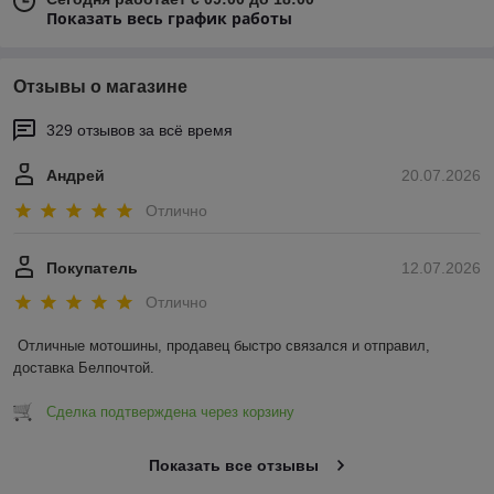
Показать весь график работы
Отзывы о магазине
329 отзывов за всё время
Андрей
20.07.2026
Отлично
Покупатель
12.07.2026
Отлично
Отличные мотошины, продавец быстро связался и отправил, 
доставка Белпочтой.
Сделка подтверждена через корзину
Показать все отзывы