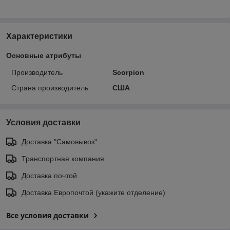
Характеристики
Основные атрибуты
Производитель
Scorpion
Страна производитель
США
Условия доставки
Доставка "Самовывоз"
Транспортная компания
Доставка почтой
Доставка Европочтой (укажите отделение)
Все условия доставки