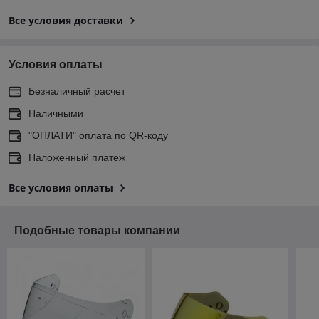
Все условия доставки
Условия оплаты
Безналичный расчет
Наличными
"ОПЛАТИ" оплата по QR-коду
Наложенный платеж
Все условия оплаты
Подобные товары компании