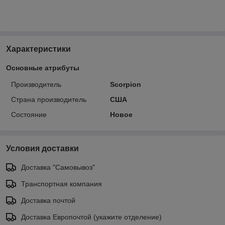
Характеристики
Основные атрибуты
Производитель
Scorpion
Страна производитель
США
Состояние
Новое
Условия доставки
Доставка "Самовывоз"
Транспортная компания
Доставка почтой
Доставка Европочтой (укажите отделение)