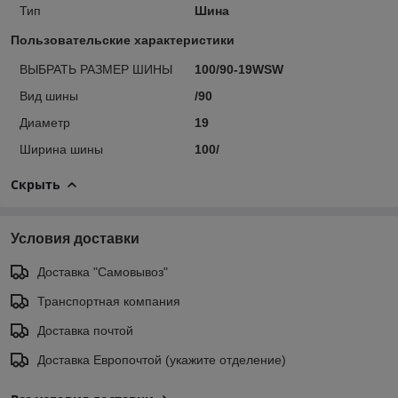
Тип
Шина
Пользовательские характеристики
ВЫБРАТЬ РАЗМЕР ШИНЫ
100/90-19WSW
Вид шины
/90
Диаметр
19
Ширина шины
100/
Скрыть
Условия доставки
Доставка "Самовывоз"
Транспортная компания
Доставка почтой
Доставка Европочтой (укажите отделение)