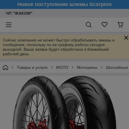
Новое поступление шлемы Scorpion
ЧП "ЖАКОМ"
Сейчас компания не может быстро обрабатывать заказы и
сообщения, поскольку по ее графику работы сегодня
выходной. Ваша заявка будет обработана в ближайший
рабочий день.
Товары и услуги
МОТО
Мотошины
Шоссейные