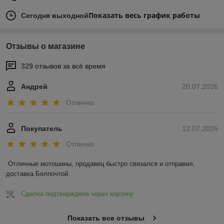
Показать весь график работы
Сегодня выходной
Отзывы о магазине
329 отзывов за всё время
Андрей
20.07.2026
Отлично
Покупатель
12.07.2026
Отлично
Отличные мотошины, продавец быстро связался и отправил, 
доставка Белпочтой.
Сделка подтверждена через корзину
Показать все отзывы