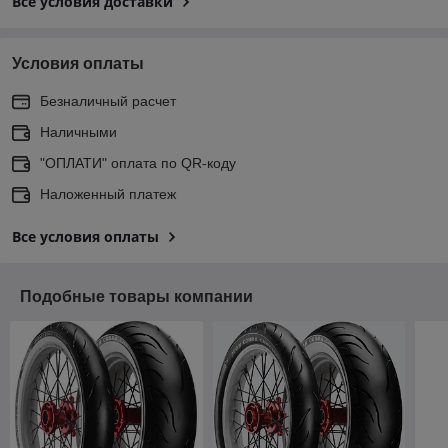
Все условия доставки
Условия оплаты
Безналичный расчет
Наличными
"ОПЛАТИ" оплата по QR-коду
Наложенный платеж
Все условия оплаты
Подобные товары компании