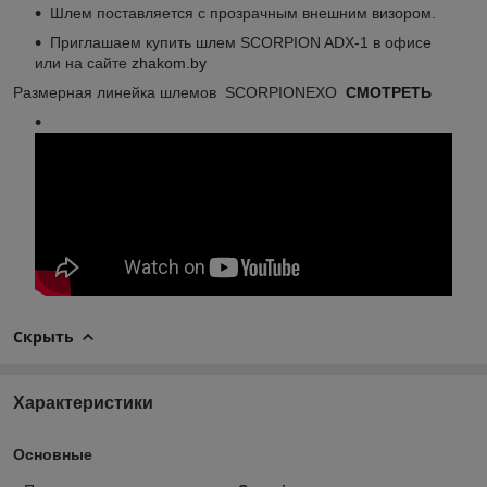
Шлем поставляется с прозрачным внешним визором.
Приглашаем купить шлем SCORPION ADX-1 в офисе
или на сайте
zhakom.by
Размерная линейка шлемов SCORPIONEXO
СМОТРЕТЬ
Скрыть
Характеристики
Основные