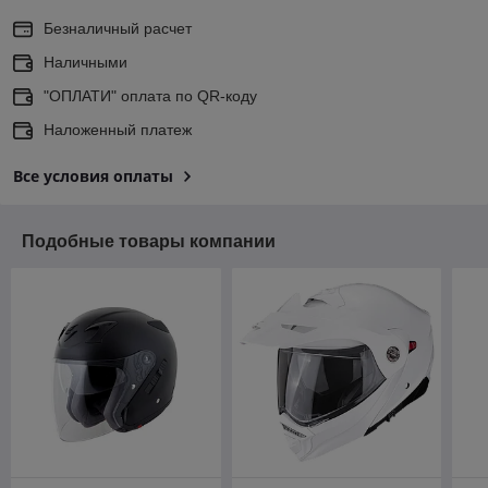
Безналичный расчет
Наличными
"ОПЛАТИ" оплата по QR-коду
Наложенный платеж
Все условия оплаты
Подобные товары компании