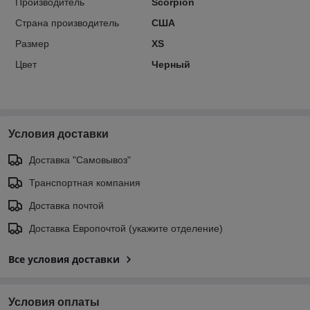
Производитель
Scorpion
Страна производитель
США
Размер
XS
Цвет
Черный
Условия доставки
Доставка "Самовывоз"
Транспортная компания
Доставка почтой
Доставка Европочтой (укажите отделение)
Все условия доставки
Условия оплаты