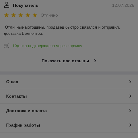
Покупатель
12.07.2026
Отлично
Отличные мотошины, продавец быстро связался и отправил, 
доставка Белпочтой.
Сделка подтверждена через корзину
Показать все отзывы
О нас
Контакты
Доставка и оплата
График работы