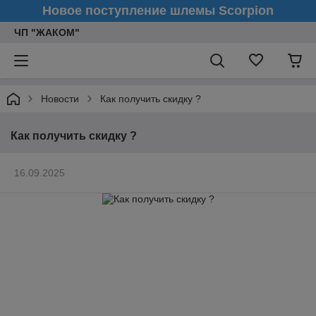
Новое поступление шлемы Scorpion
ЧП "ЖАКОМ"
Новости
Как получить скидку ?
Как получить скидку ?
16.09.2025