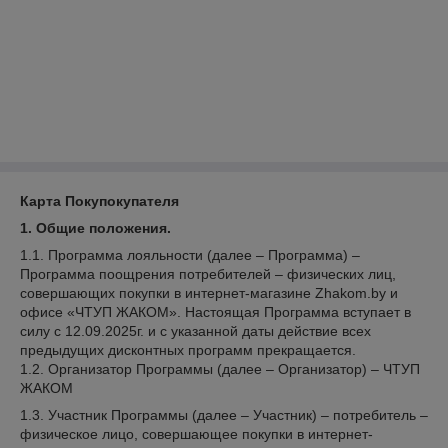
Карта Покупокупателя
1. Общие положения.
1.1. Программа лояльности (далее – Программа) –
Программа поощрения потребителей – физических лиц,
совершающих покупки в интернет-магазине Zhakom.by и
офисе «ЧТУП ЖАКОМ». Настоящая Программа вступает в
силу с 12.09.2025г. и с указанной даты действие всех
предыдущих дисконтных программ прекращается.
1.2. Организатор Программы (далее – Организатор) – ЧТУП
ЖАКОМ
1.3. Участник Программы (далее – Участник) – потребитель –
физическое лицо, совершающее покупки в интернет-