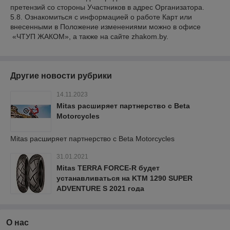
претензий со стороны Участников в адрес Организатора.
5.8. Ознакомиться с информацией о работе Карт или
внесенными в Положение изменениями можно в офисе
«ЧТУП ЖАКОМ», а также на сайте zhakom.by.
Другие новости рубрики
14.11.2023
Mitas расширяет партнерство с Beta
Motorcycles
Mitas расширяет партнерство с Beta Motorcycles
31.01.2021
Mitas TERRA FORCE-R будет
устанавливаться на KTM 1290 SUPER
ADVENTURE S 2021 года
О нас