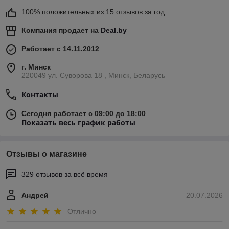
100% положительных из 15 отзывов за год
Компания продает на
Deal.by
Работает с 14.11.2012
г. Минск
220049 ул. Суворова 18 , Минск, Беларусь
Контакты
Сегодня работает с 09:00 до 18:00
Показать весь график работы
Отзывы о магазине
329 отзывов за всё время
Андрей
20.07.2026
Отлично